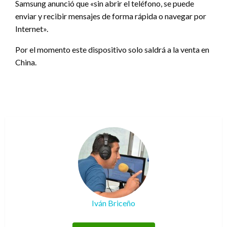
Samsung anunció que «sin abrir el teléfono, se puede
enviar y recibir mensajes de forma rápida o navegar por
Internet».
Por el momento este dispositivo solo saldrá a la venta en
China.
Iván Briceño