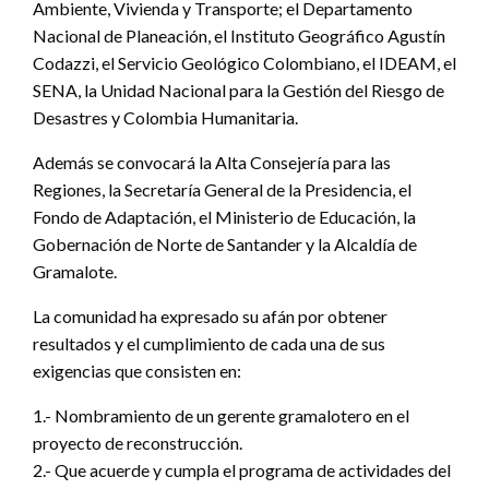
Ambiente, Vivienda y Transporte; el Departamento
Nacional de Planeación, el Instituto Geográfico Agustín
Codazzi, el Servicio Geológico Colombiano, el IDEAM, el
SENA, la Unidad Nacional para la Gestión del Riesgo de
Desastres y Colombia Humanitaria.
Además se convocará la Alta Consejería para las
Regiones, la Secretaría General de la Presidencia, el
Fondo de Adaptación, el Ministerio de Educación, la
Gobernación de Norte de Santander y la Alcaldía de
Gramalote.
La comunidad ha expresado su afán por obtener
resultados y el cumplimiento de cada una de sus
exigencias que consisten en:
1.- Nombramiento de un gerente gramalotero en el
proyecto de reconstrucción.
2.- Que acuerde y cumpla el programa de actividades del