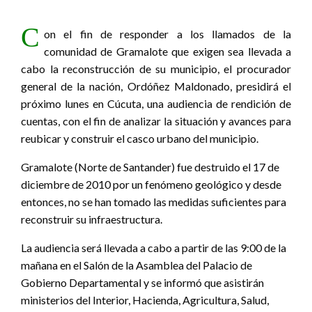
C
on el fin de responder a los llamados de la
comunidad de Gramalote que exigen sea llevada a
cabo la reconstrucción de su municipio, el procurador
general de la nación, Ordóñez Maldonado, presidirá el
próximo lunes en Cúcuta, una audiencia de rendición de
cuentas, con el fin de analizar la situación y avances para
reubicar y construir el casco urbano del municipio.
Gramalote (Norte de Santander) fue destruido el 17 de
diciembre de 2010 por un fenómeno geológico y desde
entonces, no se han tomado las medidas suficientes para
reconstruir su infraestructura.
La audiencia será llevada a cabo a partir de las 9:00 de la
mañana en el Salón de la Asamblea del Palacio de
Gobierno Departamental y se informó que asistirán
ministerios del Interior, Hacienda, Agricultura, Salud,