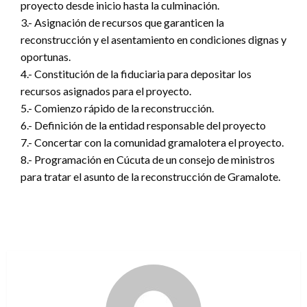
proyecto desde inicio hasta la culminación.
3.- Asignación de recursos que garanticen la
reconstrucción y el asentamiento en condiciones dignas y
oportunas.
4.- Constitución de la fiduciaria para depositar los
recursos asignados para el proyecto.
5.- Comienzo rápido de la reconstrucción.
6.- Definición de la entidad responsable del proyecto
7.- Concertar con la comunidad gramalotera el proyecto.
8.- Programación en Cúcuta de un consejo de ministros
para tratar el asunto de la reconstrucción de Gramalote.