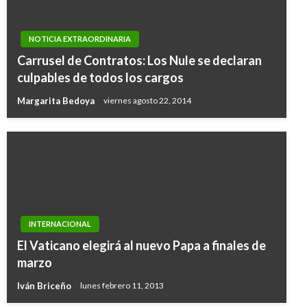
NOTICIA EXTRAORDINARIA
Carrusel de Contratos: Los Nule se declaran
culpables de todos los cargos
Margarita Bedoya
viernes agosto 22, 2014
INTERNACIONAL
El Vaticano elegirá al nuevo Papa a finales de
marzo
Iván Briceño
lunes febrero 11, 2013