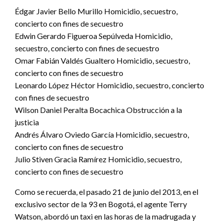
Édgar Javier Bello Murillo Homicidio, secuestro,
concierto con fines de secuestro
Edwin Gerardo Figueroa Sepúlveda Homicidio,
secuestro, concierto con fines de secuestro
Omar Fabián Valdés Gualtero Homicidio, secuestro,
concierto con fines de secuestro
Leonardo López Héctor Homicidio, secuestro, concierto
con fines de secuestro
Wilson Daniel Peralta Bocachica Obstrucción a la
justicia
Andrés Álvaro Oviedo García Homicidio, secuestro,
concierto con fines de secuestro
Julio Stiven Gracia Ramírez Homicidio, secuestro,
concierto con fines de secuestro
Como se recuerda, el pasado 21 de junio del 2013, en el
exclusivo sector de la 93 en Bogotá, el agente Terry
Watson, abordó un taxi en las horas de la madrugada y