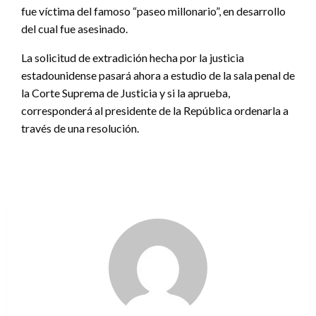
fue víctima del famoso “paseo millonario”, en desarrollo
del cual fue asesinado.
La solicitud de extradición hecha por la justicia
estadounidense pasará ahora a estudio de la sala penal de
la Corte Suprema de Justicia y si la aprueba,
corresponderá al presidente de la República ordenarla a
través de una resolución.