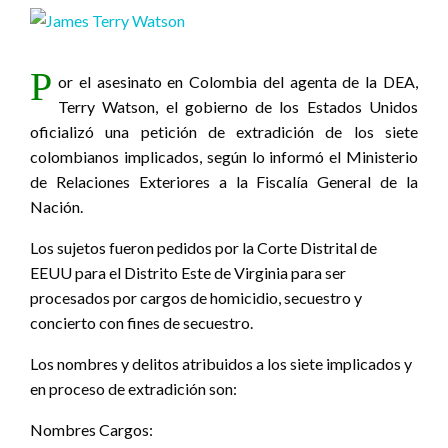
P
or el asesinato en Colombia del agenta de la DEA,
Terry Watson, el gobierno de los Estados Unidos
oficializó una petición de extradición de los siete
colombianos implicados, según lo informó el Ministerio
de Relaciones Exteriores a la Fiscalía General de la
Nación.
Los sujetos fueron pedidos por la Corte Distrital de
EEUU para el Distrito Este de Virginia para ser
procesados por cargos de homicidio, secuestro y
concierto con fines de secuestro.
Los nombres y delitos atribuidos a los siete implicados y
en proceso de extradición son:
Nombres Cargos: