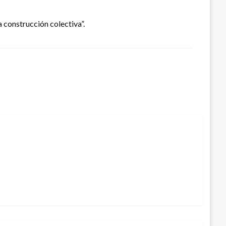
 construcción colectiva”.