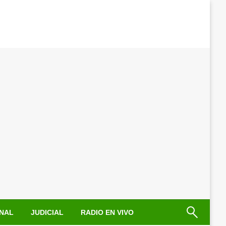
NAL
JUDICIAL
RADIO EN VIVO