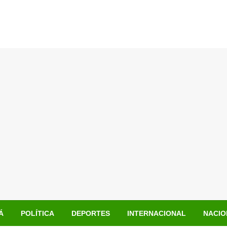
Á
POLÍTICA
DEPORTES
INTERNACIONAL
NACIO