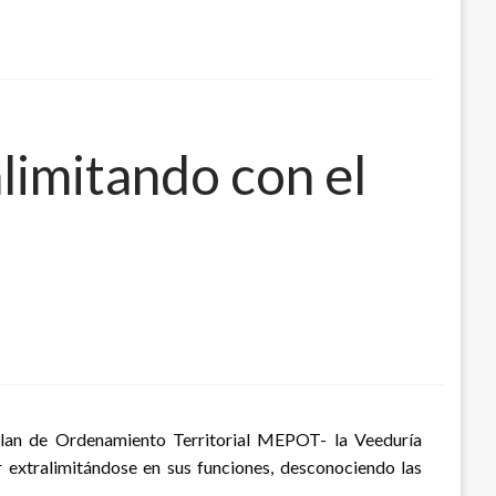
limitando con el
 Plan de Ordenamiento Territorial MEPOT- la Veeduría
 extralimitándose en sus funciones, desconociendo las