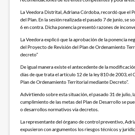
La Veedora Distrital, Adriana Córdoba, recordó que el
del Plan. En la sesión realizada el pasado 7 de junio, 
6 en contra. Dicha ponencia presentó razones de inconveni
La Veedora explicó que la aprobación de la ponencia nega
del Proyecto de Revisión del Plan de Ordenamiento Territ
decreto”
De igual manera existe el antecedente de la modificación
días de que trata el artículo 12 de la ley 810 de 2003, el
Plan de Ordenamiento Territorial mediante Decreto”.
Advirtiendo sobre esta situación, el pasado 31 de julio
cumplimiento de las metas del Plan de Desarrollo se pue
o desarrollos normativos vía decretos.
La representante del órgano de control preventivo, Adri
expusieron con argumentos los riesgos técnicos y jurídi