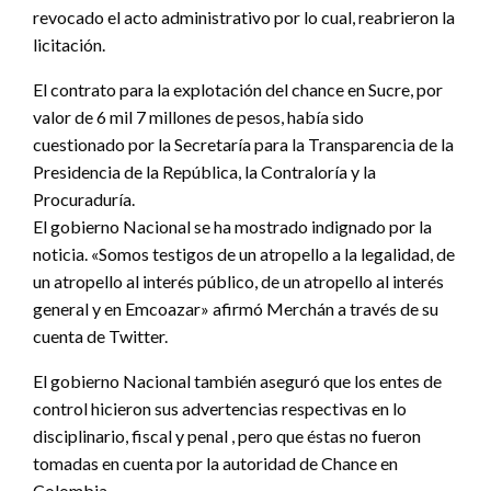
revocado el acto administrativo por lo cual, reabrieron la
licitación.
El contrato para la explotación del chance en Sucre, por
valor de 6 mil 7 millones de pesos, había sido
cuestionado por la Secretaría para la Transparencia de la
Presidencia de la República, la Contraloría y la
Procuraduría.
El gobierno Nacional se ha mostrado indignado por la
noticia. «Somos testigos de un atropello a la legalidad, de
un atropello al interés público, de un atropello al interés
general y en Emcoazar» afirmó Merchán a través de su
cuenta de Twitter.
El gobierno Nacional también aseguró que los entes de
control hicieron sus advertencias respectivas en lo
disciplinario, fiscal y penal , pero que éstas no fueron
tomadas en cuenta por la autoridad de Chance en
Colombia.