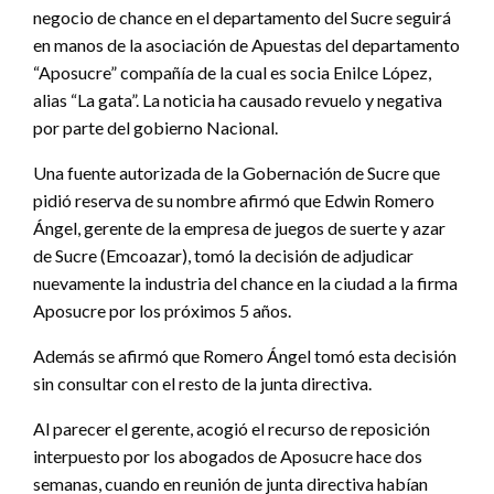
negocio de chance en el departamento del Sucre seguirá
en manos de la asociación de Apuestas del departamento
“Aposucre” compañía de la cual es socia Enilce López,
alias “La gata”. La noticia ha causado revuelo y negativa
por parte del gobierno Nacional.
Una fuente autorizada de la Gobernación de Sucre que
pidió reserva de su nombre afirmó que Edwin Romero
Ángel, gerente de la empresa de juegos de suerte y azar
de Sucre (Emcoazar), tomó la decisión de adjudicar
nuevamente la industria del chance en la ciudad a la firma
Aposucre por los próximos 5 años.
Además se afirmó que Romero Ángel tomó esta decisión
sin consultar con el resto de la junta directiva.
Al parecer el gerente, acogió el recurso de reposición
interpuesto por los abogados de Aposucre hace dos
semanas, cuando en reunión de junta directiva habían