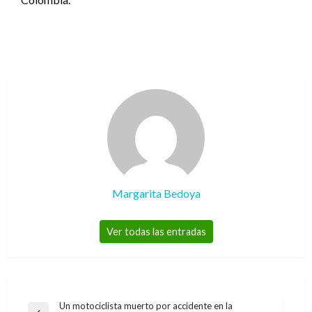
Margarita Bedoya
Ver todas las entradas
Navegación
Un motociclista muerto por accidente en la