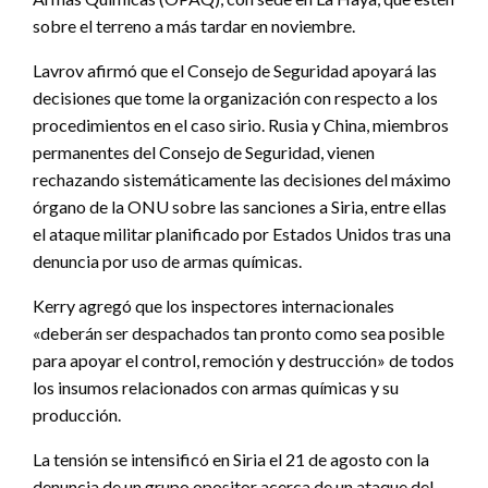
sobre el terreno a más tardar en noviembre.
Lavrov afirmó que el Consejo de Seguridad apoyará las
decisiones que tome la organización con respecto a los
procedimientos en el caso sirio. Rusia y China, miembros
permanentes del Consejo de Seguridad, vienen
rechazando sistemáticamente las decisiones del máximo
órgano de la ONU sobre las sanciones a Siria, entre ellas
el ataque militar planificado por Estados Unidos tras una
denuncia por uso de armas químicas.
Kerry agregó que los inspectores internacionales
«deberán ser despachados tan pronto como sea posible
para apoyar el control, remoción y destrucción» de todos
los insumos relacionados con armas químicas y su
producción.
La tensión se intensificó en Siria el 21 de agosto con la
denuncia de un grupo opositor acerca de un ataque del