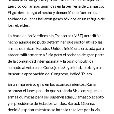
Ejército con armas químicas en la periferia de Damasco.
El gobierno negó el hecho y denunció que fueron sus
soldados quienes hallaron gases tóxicos en un refugio de
los rebeldes.
La Asociación Médicos sin Fronteras (MSF) acreditó el
hecho aunque no pudo determinar qué sector utilizó las
armas químicas. Estados Unidos inició una cruzada para
atacar militarmente a Siria pero el rechazo de gran parte
de la comunidad internacional y la opinión pública,
sumado al veto en el Consejo de Seguridad, lo obligó a
buscar la aprobación del Congreso, indicó Télam.
En un imprevisto giro en los acontecimientos, Rusia
propuso el lunes pasado que su aliada Siria entregue las
armas químicas para ser supervisadas, Damasco aceptó
y el presidente de Estados Unidos, Barack Obama,
decidió esperar mientras se intenta resolver por la vía