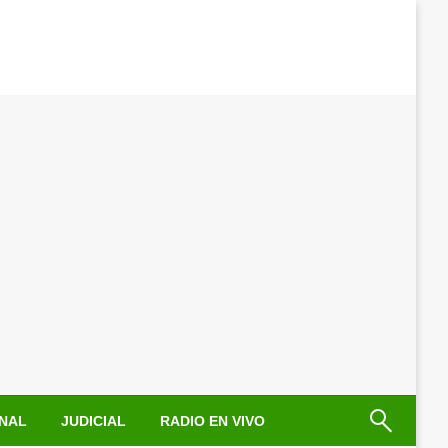
NAL
JUDICIAL
RADIO EN VIVO