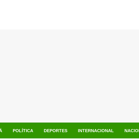
Á
POLÍTICA
DEPORTES
INTERNACIONAL
NACIO