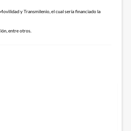
 Movilidad y Transmilenio, el cual sería financiado la
ón, entre otros.