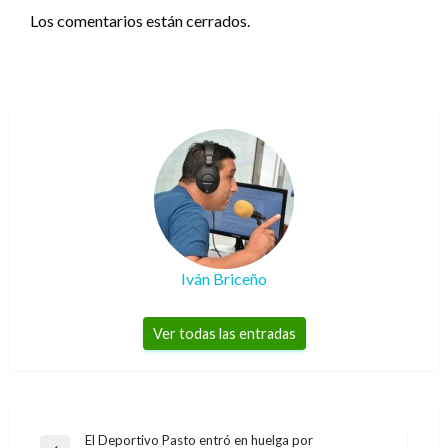
Los comentarios están cerrados.
Iván Briceño
Ver todas las entradas
Navegación
El Deportivo Pasto entró en huelga por