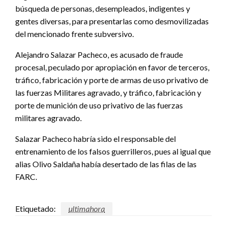
búsqueda de personas, desempleados, indigentes y
gentes diversas, para presentarlas como desmovilizadas
del mencionado frente subversivo.
Alejandro Salazar Pacheco, es acusado de fraude
procesal, peculado por apropiación en favor de terceros,
tráfico, fabricación y porte de armas de uso privativo de
las fuerzas Militares agravado, y tráfico, fabricación y
porte de munición de uso privativo de las fuerzas
militares agravado.
Salazar Pacheco habría sido el responsable del
entrenamiento de los falsos guerrilleros, pues al igual que
alias Olivo Saldaña había desertado de las filas de las
FARC.
Etiquetado:
ultimahora