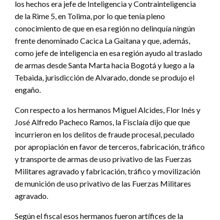
los hechos era jefe de Inteligencia y Contrainteligencia
de la Rime 5, en Tolima, por lo que tenía pleno
conocimiento de que en esa región no delinquía ningún
frente denominado Cacica La Gaitana y que, además,
como jefe de inteligencia en esa región ayudo al traslado
de armas desde Santa Marta hacia Bogotá y luego a la
Tebaida, jurisdicción de Alvarado, donde se produjo el
engaño.
Con respecto a los hermanos Miguel Alcides, Flor Inés y
José Alfredo Pacheco Ramos, la Fisclaía dijo que que
incurrieron en los delitos de fraude procesal, peculado
por apropiación en favor de terceros, fabricación, tráfico
y transporte de armas de uso privativo de las Fuerzas
Militares agravado y fabricación, tráfico y movilización
de munición de uso privativo de las Fuerzas Militares
agravado.
Según el fiscal esos hermanos fueron artífices de la