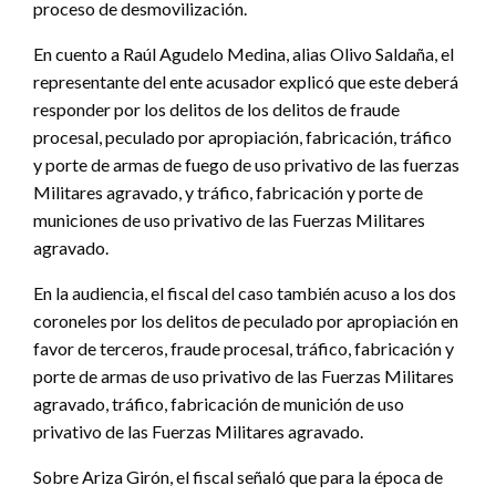
proceso de desmovilización.
En cuento a Raúl Agudelo Medina, alias Olivo Saldaña, el
representante del ente acusador explicó que este deberá
responder por los delitos de los delitos de fraude
procesal, peculado por apropiación, fabricación, tráfico
y porte de armas de fuego de uso privativo de las fuerzas
Militares agravado, y tráfico, fabricación y porte de
municiones de uso privativo de las Fuerzas Militares
agravado.
En la audiencia, el fiscal del caso también acuso a los dos
coroneles por los delitos de peculado por apropiación en
favor de terceros, fraude procesal, tráfico, fabricación y
porte de armas de uso privativo de las Fuerzas Militares
agravado, tráfico, fabricación de munición de uso
privativo de las Fuerzas Militares agravado.
Sobre Ariza Girón, el fiscal señaló que para la época de