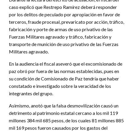
caso explicó que Restrepo Ramírez deberá responder
por los delitos de peculado por apropiación en favor de
terceros, fraude procesal, prevaricato por acción, tráfico,
fabricación y porte de armas de uso privativo de las
Fuerzas Militares agravado y tráfico, fabricación y
transporte de munición de uso privativo de las Fuerzas
Militares agravado.
En la audiencia el fiscal aseveró que el excomisionado de
paz obró por fuera de las normas establecidas, pues en
su condición de Comisionado de Paz tendría que haber
constatado e investigado sobre la veracidad de los
integrantes del grupo.
Asimismo, anotó que la falsa desmovilización causó un
detrimento al patrimonio estatal cercano a los mil 119
millones 384 mil 685 pesos, de los cuales 81 millones 885
mil 169 pesos fueron causados por los gastos del