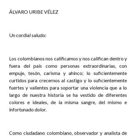
ÁLVARO URIBE VÉLEZ
Un cordial saludo:
Los colombianos nos calificamos y nos califican dentro y
fuera del país como personas extraordinarias, con
empuje, tesón, carisma y ahínco; lo suficientemente
curtidos para crecernos al castigo y lo suficientemente
fuertes y valientes para soportar una violencia que a lo
largo de nuestra historia se ha vestido de diferentes
colores e ideales, de la misma sangre, del mismo e
infortunado dolor.
Como ciudadano colombiano, observador y analista de