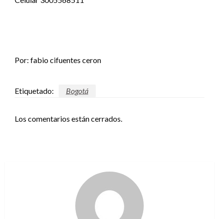
Por: fabio cifuentes ceron
Etiquetado:
Bogotá
Los comentarios están cerrados.