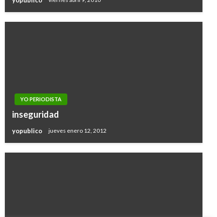
YO PERIODISTA
inseguridad
yopublico
jueves enero 12, 2012