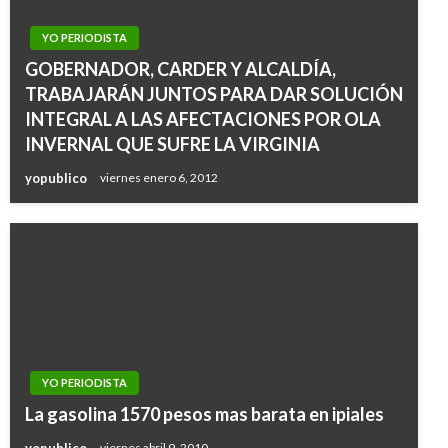
YO PERIODISTA
GOBERNADOR, CARDER Y ALCALDÍA,
TRABAJARÁN JUNTOS PARA DAR SOLUCIÓN
INTEGRAL A LAS AFECTACIONES POR OLA
INVERNAL QUE SUFRE LA VIRGINIA
yopublico
viernes enero 6, 2012
YO PERIODISTA
La gasolina 1570 pesos mas barata en ipiales
yopublico
viernes abril 9, 2010