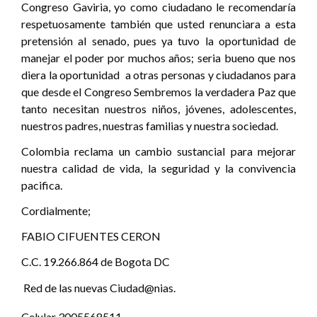
Congreso Gaviria, yo como ciudadano le recomendaría
respetuosamente también que usted renunciara a esta
pretensión al senado, pues ya tuvo la oportunidad de
manejar el poder por muchos años; seria bueno que nos
diera la oportunidad
a otras personas y ciudadanos para
que desde el Congreso Sembremos la verdadera Paz que
tanto necesitan nuestros niños, jóvenes, adolescentes,
nuestros padres, nuestras familias y nuestra sociedad.
Colombia reclama un cambio sustancial para mejorar
nuestra calidad de vida, la seguridad y la convivencia
pacifica.
Cordialmente;
FABIO CIFUENTES CERON
C.C. 19.266.864 de Bogota DC
Red de las nuevas Ciudad@nias.
Celular 3005568511