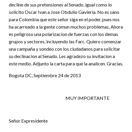
decline de sus pretensiones al Senado, igual como lo
solicito Oscar Ivan a Jose Obdulio Gavieria. No es sano
para Colombia que este señor siga en el poder, pues nos
ha acarreado a la gente comun muchos problemas, Ahora
es peligroso una polarizacion de fuerzas con los demas
grupos y sectores, incluyendo las Farc. Quiero comenzar
una campaña y sondeo con los ciudadanos para solicitar
su declinacion al Senado. Les agradezo su invitacion a
este medio. Adjunto la carta para que la analicen. Gracias.
Bogota DC, Septiembre 24 de 2013
MUY IMPORTANTE
Señor Expresidente