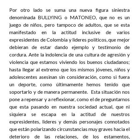
Por otro lado se suma una nueva figura siniestra
denominada BULLYING o MATONEO, que no es un
juego de niños, pero tampoco de adultos, que se esta
manifestado en la actitud inclusive de varios
expresidentes de Colombia y lideres políticos, que mejor
debieran de estar dando ejemplo y testimonio de
cordura. Ante la indolencia de una cultura de agresión y
violencia que estamos viviendo los buenos ciudadanos;
hasta llegar al extremo que los mismos jóvenes, niños y
adolescentes asesinan sin consideración, como si fuera
un deporte, como últimamente hemos tenido que
soportarlo y de manera permanente.
Esta situación nos
pone a repensar y a reflexionar, como el de preguntarnos
que esta pasando en nuestra sociedad actual, que ni
siquiera se escapa en la actitud de nuestros
expresidentes, lideres y demás personajes connotados
que están polarizando circunstancias muy graves hacia el
deterioro de las relaciones, de los estamentos,