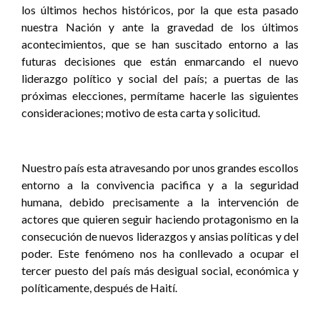
los últimos hechos históricos, por la que esta pasado
nuestra Nación y ante la gravedad de los últimos
acontecimientos, que se han suscitado entorno a las
futuras decisiones que están enmarcando el nuevo
liderazgo político y social del país; a puertas de las
próximas elecciones, permítame hacerle las siguientes
consideraciones; motivo de esta carta y solicitud.
Nuestro país esta atravesando por unos grandes escollos
entorno a la convivencia pacifica y a la seguridad
humana, debido precisamente a la intervención de
actores que quieren seguir haciendo protagonismo en la
consecución de nuevos liderazgos y ansias políticas y del
poder. Este fenómeno nos ha conllevado a ocupar el
tercer puesto del país más desigual social, económica y
políticamente, después de Haití.