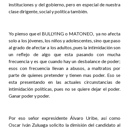
instituciones y del gobierno, pero en especial de nuestra
clase dirigente, social y política también.
Yo pienso que el BULLYING o MATONEO,
ya no afecta
solo a los jóvenes, los niños y adolescentes, sino que paso
al grado de afectar a los adultos, pues la intimidación son
un reflejo de algo que esta pasando con mucha
frecuencia y es que cuando hay un desbalance de poder;
esos con frecuencia llevan a abusos, a maltratos por
parte de quienes pretender y tienen mas poder. Eso se
esta presentando en las actuales circunstancias de
intimidación políticas, pues no se quiere dejar el poder.
Ganar poder y poder.
Por eso señor expresidente Álvaro Uribe, así como
Oscar Iván Zuluaga solicito la dimisión del candidato al