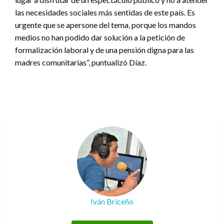
las necesidades sociales más sentidas de este país. Es
urgente que se apersone del tema, porque los mandos
medios no han podido dar solución a la petición de
formalización laboral y de una pensión digna para las
madres comunitarias”, puntualizó Díaz.
Iván Briceño