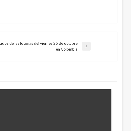
ados de las loterías del viernes 25 de octubre
en Colombia