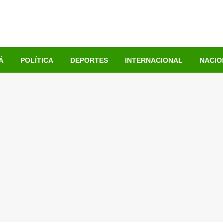
Á
POLÍTICA
DEPORTES
INTERNACIONAL
NACIO