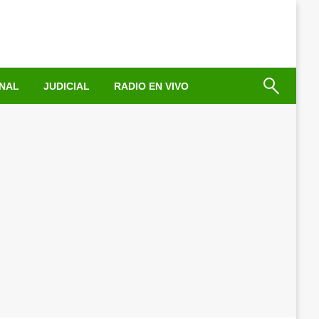
NAL
JUDICIAL
RADIO EN VIVO