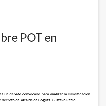
obre POT en
ez un debate convocado para analizar la Modificación
 decreto del alcalde de Bogotá, Gustavo Petro.