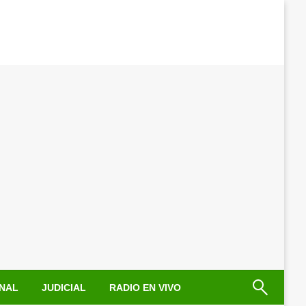
NAL
JUDICIAL
RADIO EN VIVO