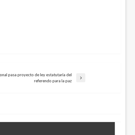
ional pasa proyecto de ley estatutaria del
referendo para la paz