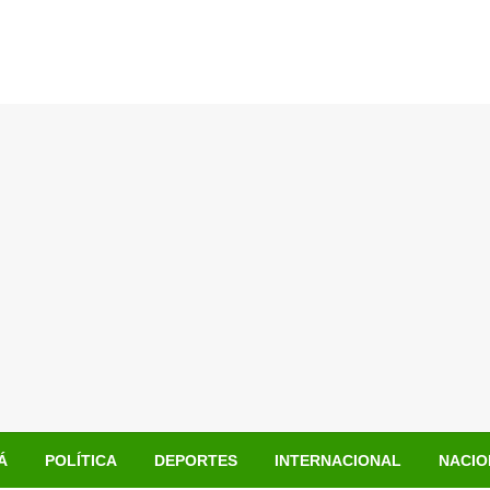
Á
POLÍTICA
DEPORTES
INTERNACIONAL
NACIO