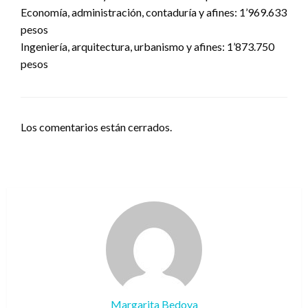
Economía, administración, contaduría y afines: 1’969.633
pesos
Ingeniería, arquitectura, urbanismo y afines: 1’873.750
pesos
Los comentarios están cerrados.
Margarita Bedoya