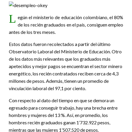
L
egún el ministerio de educación colombiano, el 80%
de los recién graduados en el país, consiguen empleo
antes de los tres meses.
Estos datos fueron recolectados a partir del último
Observatorio Laboral del Ministerio de Educación. Otro
de los datos más relevantes que los graduados más
apetecidos y mejor pagos se encuentran el sector minero
energético, los recién contratados reciben cerca de 4,3
millones de pesos. Además, tienen un promedio de
vinculación laboral del 97,1 por ciento.
Con respecto al dato del tiempo en que se demora un
egresado para conseguir trabajo, hay una brecha entre
hombres y mujeres del 13 %. Así, en promedio, los
hombres recién graduados ganan 1’732.922 pesos,
mientras que las mujeres 1’507.520 de pesos.