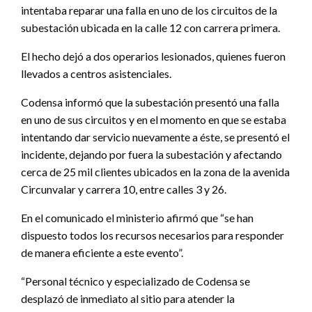
intentaba reparar una falla en uno de los circuitos de la
subestación ubicada en la calle 12 con carrera primera.
El hecho dejó a dos operarios lesionados, quienes fueron
llevados a centros asistenciales.
Codensa informó que la subestación presentó una falla
en uno de sus circuitos y en el momento en que se estaba
intentando dar servicio nuevamente a éste, se presentó el
incidente, dejando por fuera la subestación y afectando
cerca de 25 mil clientes ubicados en la zona de la avenida
Circunvalar y carrera 10, entre calles 3 y 26.
En el comunicado el ministerio afirmó que “se han
dispuesto todos los recursos necesarios para responder
de manera eficiente a este evento”.
“Personal técnico y especializado de Codensa se
desplazó de inmediato al sitio para atender la