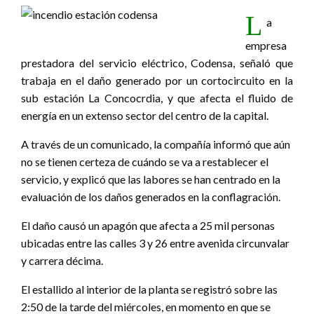
L
a
empresa
prestadora del servicio eléctrico, Codensa, señaló que
trabaja en el daño generado por un cortocircuito en la
sub estación La Concocrdia, y que afecta el fluido de
energía en un extenso sector del centro de la capital.
A través de un comunicado, la compañía informó que aún
no se tienen certeza de cuándo se va a restablecer el
servicio, y explicó que las labores se han centrado en la
evaluación de los daños generados en la conflagración.
El daño causó un apagón que afecta a 25 mil personas
ubicadas entre las calles 3 y 26 entre avenida circunvalar
y carrera décima.
El estallido al interior de la planta se registró sobre las
2:50 de la tarde del miércoles, en momento en que se