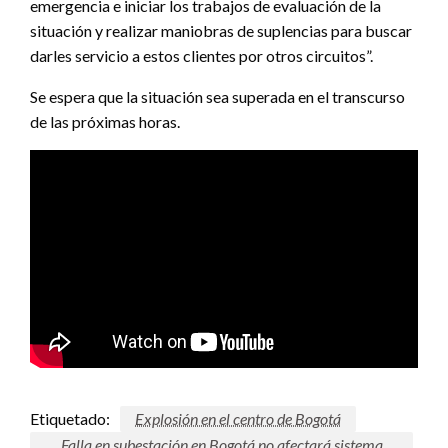
emergencia e iniciar los trabajos de evaluación de la
situación y realizar maniobras de suplencias para buscar
darles servicio a estos clientes por otros circuitos”.
Se espera que la situación sea superada en el transcurso
de las próximas horas.
Etiquetado:
Explosión en el centro de Bogotá
Falla en subestación en Bogotá no afectará sistema