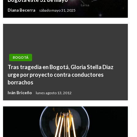
Diana Becerra
sábado mayo 31, 2025
BOGOTÁ
Tras tragedia en Bogotá, Gloria Stella Diaz
urge por proyecto contra conductores
borrachos
Iván Briceño
lunes agosto 13, 2012