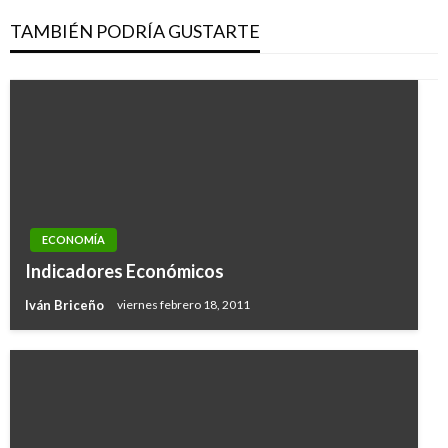
TAMBIÉN PODRÍA GUSTARTE
ECONOMÍA
Indicadores Económicos
Iván Briceño
viernes febrero 18, 2011