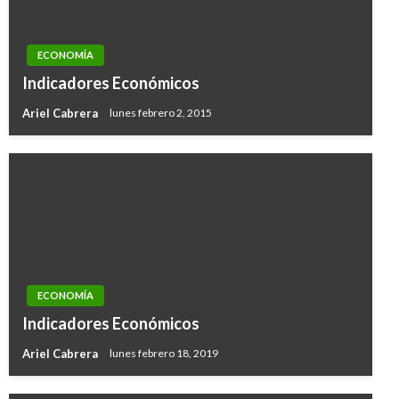
ECONOMÍA
Indicadores Económicos
Ariel Cabrera
lunes febrero 2, 2015
ECONOMÍA
Indicadores Económicos
Ariel Cabrera
lunes febrero 18, 2019