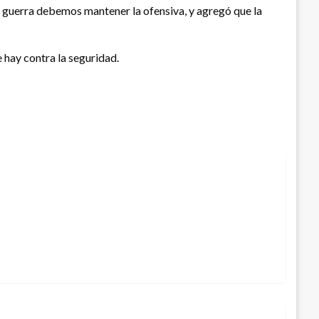
a guerra debemos mantener la ofensiva, y agregó que la
 hay contra la seguridad.