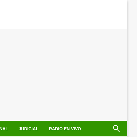
NAL
JUDICIAL
RADIO EN VIVO