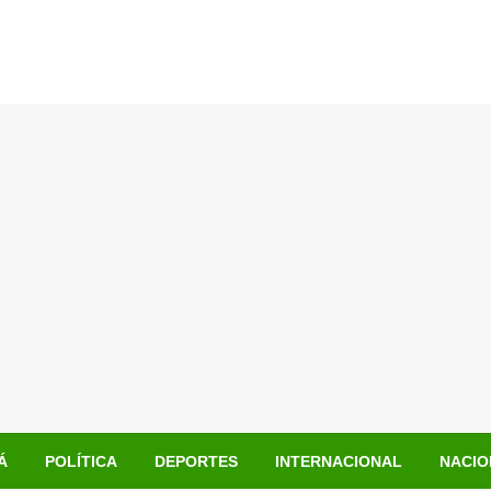
Á
POLÍTICA
DEPORTES
INTERNACIONAL
NACIO