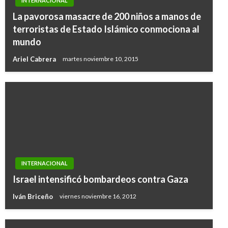
INTERNACIONAL
La pavorosa masacre de 200 niños a manos de
terroristas de Estado Islámico conmociona al
mundo
Ariel Cabrera
martes noviembre 10, 2015
INTERNACIONAL
Israel intensificó bombardeos contra Gaza
Iván Briceño
viernes noviembre 16, 2012