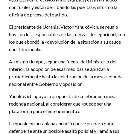
con fusiles y están derribando las puertas», informó la
oficina de prensa del partido.
El presidente de Ucrania, Víctor Yanukóvich, se reunió
hoy con los responsables de las fuerzas de seguridad, con
los que abordó la «devolución de la situación a su cauce
constitucional».
Al mismo tiempo, según una fuente del Ministerio del
Interior, la adopción de esas medidas se aplazaría
probablemente hasta la celebración de la mesa redonda
nacional entre Gobierno y oposición.
Yanukóvich apoyó la propuesta de celebrar una mesa
redonda nacional, al considerar que «puede ser una
plataforma para el entendimiento».
La oposición ucraniana anunció que se prepara para
defenderse ante un posible asalto policial y llamó a sus