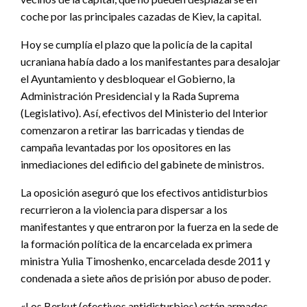
coche por las principales cazadas de Kiev, la capital.
Hoy se cumplía el plazo que la policía de la capital
ucraniana había dado a los manifestantes para desalojar
el Ayuntamiento y desbloquear el Gobierno, la
Administración Presidencial y la Rada Suprema
(Legislativo). Así, efectivos del Ministerio del Interior
comenzaron a retirar las barricadas y tiendas de
campaña levantadas por los opositores en las
inmediaciones del edificio del gabinete de ministros.
La oposición aseguró que los efectivos antidisturbios
recurrieron a la violencia para dispersar a los
manifestantes y que entraron por la fuerza en la sede de
la formación política de la encarcelada ex primera
ministra Yulia Timoshenko, encarcelada desde 2011 y
condenada a siete años de prisión por abuso de poder.
«Los Berkut (efectivos antidisturbios) están armados