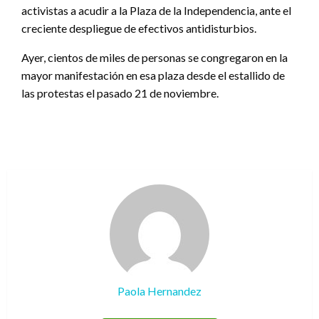
activistas a acudir a la Plaza de la Independencia, ante el
creciente despliegue de efectivos antidisturbios.
Ayer, cientos de miles de personas se congregaron en la
mayor manifestación en esa plaza desde el estallido de
las protestas el pasado 21 de noviembre.
Paola Hernandez