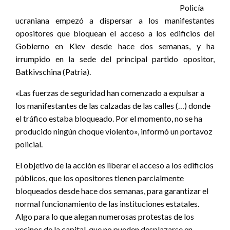
Policía
ucraniana empezó a dispersar a los manifestantes
opositores que bloquean el acceso a los edificios del
Gobierno en Kiev desde hace dos semanas, y ha
irrumpido en la sede del principal partido opositor,
Batkivschina (Patria).
«Las fuerzas de seguridad han comenzado a expulsar a
los manifestantes de las calzadas de las calles (…) donde
el tráfico estaba bloqueado. Por el momento, no se ha
producido ningún choque violento», informó un portavoz
policial.
El objetivo de la acción es liberar el acceso a los edificios
públicos, que los opositores tienen parcialmente
bloqueados desde hace dos semanas, para garantizar el
normal funcionamiento de las instituciones estatales.
Algo para lo que alegan numerosas protestas de los
vecinos de la capital, que no pueden desplazarse en