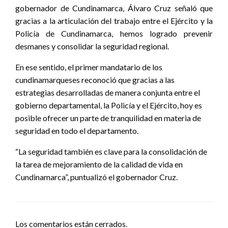
gobernador de Cundinamarca, Álvaro Cruz señaló que
gracias a la articulación del trabajo entre el Ejército y la
Policía de Cundinamarca, hemos logrado prevenir
desmanes y consolidar la seguridad regional.
En ese sentido, el primer mandatario de los
cundinamarqueses reconoció que gracias a las
estrategias desarrolladas de manera conjunta entre el
gobierno departamental, la Policía y el Ejército, hoy es
posible ofrecer un parte de tranquilidad en materia de
seguridad en todo el departamento.
“La seguridad también es clave para la consolidación de
la tarea de mejoramiento de la calidad de vida en
Cundinamarca”, puntualizó el gobernador Cruz.
Los comentarios están cerrados.