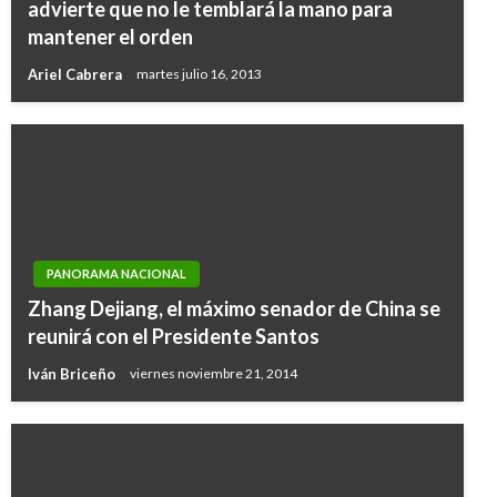
advierte que no le temblará la mano para
mantener el orden
Ariel Cabrera
martes julio 16, 2013
PANORAMA NACIONAL
Zhang Dejiang, el máximo senador de China se
reunirá con el Presidente Santos
Iván Briceño
viernes noviembre 21, 2014