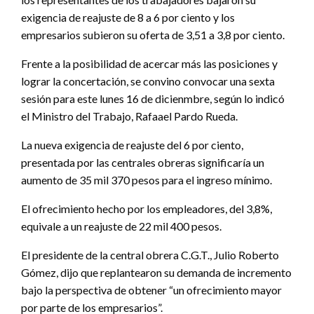
exigencia de reajuste de 8 a 6 por ciento y los
empresarios subieron su oferta de 3,51 a 3,8 por ciento.
Frente a la posibilidad de acercar más las posiciones y
lograr la concertación, se convino convocar una sexta
sesión para este lunes 16 de dicienmbre, según lo indicó
el Ministro del Trabajo, Rafaael Pardo Rueda.
La nueva exigencia de reajuste del 6 por ciento,
presentada por las centrales obreras significaría un
aumento de 35 mil 370 pesos para el ingreso mínimo.
El ofrecimiento hecho por los empleadores, del 3,8%,
equivale a un reajuste de 22 mil 400 pesos.
El presidente de la central obrera C.G.T., Julio Roberto
Gómez, dijo que replantearon su demanda de incremento
bajo la perspectiva de obtener “un ofrecimiento mayor
por parte de los empresarios”.