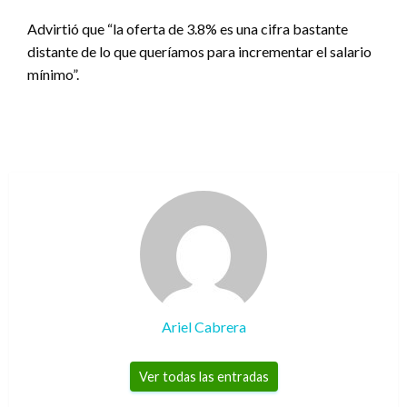
Advirtió que “la oferta de 3.8% es una cifra bastante
distante de lo que queríamos para incrementar el salario
mínimo”.
Ariel Cabrera
Ver todas las entradas