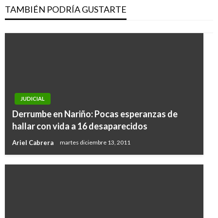
TAMBIÉN PODRÍA GUSTARTE
JUDICIAL
Derrumbe en Nariño: Pocas esperanzas de
hallar con vida a 16 desaparecidos
Ariel Cabrera
martes diciembre 13, 2011