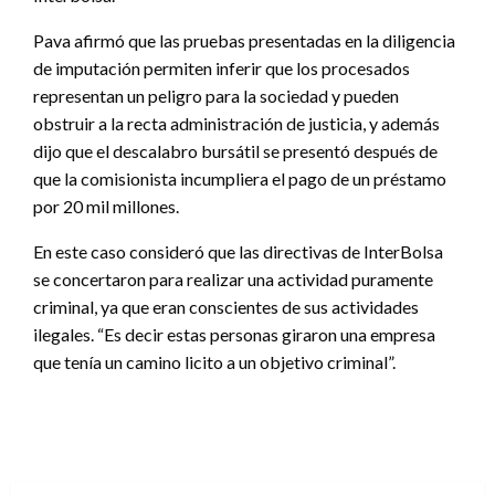
Pava afirmó que las pruebas presentadas en la diligencia
de imputación permiten inferir que los procesados
representan un peligro para la sociedad y pueden
obstruir a la recta administración de justicia, y además
dijo que el descalabro bursátil se presentó después de
que la comisionista incumpliera el pago de un préstamo
por 20 mil millones.
En este caso consideró que las directivas de InterBolsa
se concertaron para realizar una actividad puramente
criminal, ya que eran conscientes de sus actividades
ilegales. “Es decir estas personas giraron una empresa
que tenía un camino licito a un objetivo criminal”.