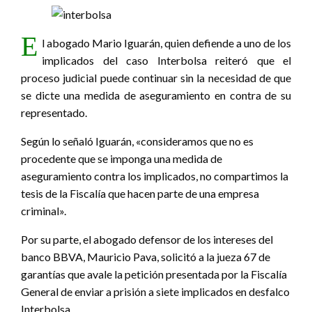
E
l abogado Mario Iguarán, quien defiende a uno de los
implicados del caso Interbolsa reiteró que el
proceso judicial puede continuar sin la necesidad de que
se dicte una medida de aseguramiento en contra de su
representado.
Según lo señaló Iguarán, «consideramos que no es
procedente que se imponga una medida de
aseguramiento contra los implicados, no compartimos la
tesis de la Fiscalía que hacen parte de una empresa
criminal».
Por su parte, el abogado defensor de los intereses del
banco BBVA, Mauricio Pava, solicitó a la jueza 67 de
garantías que avale la petición presentada por la Fiscalía
General de enviar a prisión a siete implicados en desfalco
Interbolsa.