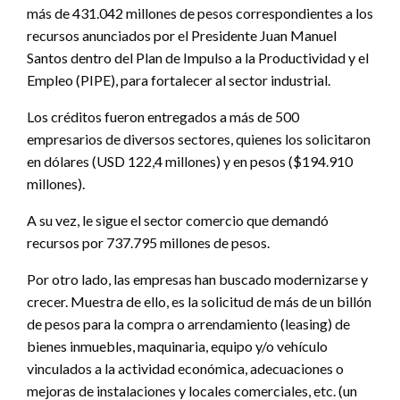
más de 431.042 millones de pesos correspondientes a los
recursos anunciados por el Presidente Juan Manuel
Santos dentro del Plan de Impulso a la Productividad y el
Empleo (PIPE), para fortalecer al sector industrial.
Los créditos fueron entregados a más de 500
empresarios de diversos sectores, quienes los solicitaron
en dólares (USD 122,4 millones) y en pesos ($194.910
millones).
A su vez, le sigue el sector comercio que demandó
recursos por 737.795 millones de pesos.
Por otro lado, las empresas han buscado modernizarse y
crecer. Muestra de ello, es la solicitud de más de un billón
de pesos para la compra o arrendamiento (leasing) de
bienes inmuebles, maquinaria, equipo y/o vehículo
vinculados a la actividad económica, adecuaciones o
mejoras de instalaciones y locales comerciales, etc. (un