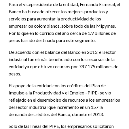
Para el vicepresidente de la entidad, Fernando Esmeral, el
Banco ha buscado ofrecer los mejores productos y
servicios para aumentar la productividad de los
empresarios colombianos, sobre todo de las Mipymes.
Por lo que en lo corrido del año cerca de 1.9 billones de
pesos ha sido destinado para este segmento.
De acuerdo con el balance del Banco en 2013, el sector
industrial fue el más beneficiado con los recursos de la
entidad ya que obtuvo recursos por 787.175 millones de
pesos.
El apoyo de la entidad con los créditos del Plan de
Impulso a la Productividad y el Empleo –PIPE- se vio
reflejado en el desembolso de recursos a los empresarios
del sector industrial que incremento en un 157 la
demanda de créditos del Banco, durante el 2013.
Sólo de las líneas del PIPE, los empresarios solicitaron