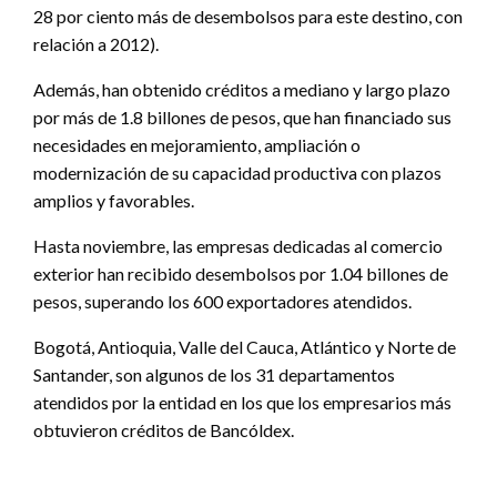
28 por ciento más de desembolsos para este destino, con
relación a 2012).
Además, han obtenido créditos a mediano y largo plazo
por más de 1.8 billones de pesos, que han financiado sus
necesidades en mejoramiento, ampliación o
modernización de su capacidad productiva con plazos
amplios y favorables.
Hasta noviembre, las empresas dedicadas al comercio
exterior han recibido desembolsos por 1.04 billones de
pesos, superando los 600 exportadores atendidos.
Bogotá, Antioquia, Valle del Cauca, Atlántico y Norte de
Santander, son algunos de los 31 departamentos
atendidos por la entidad en los que los empresarios más
obtuvieron créditos de Bancóldex.