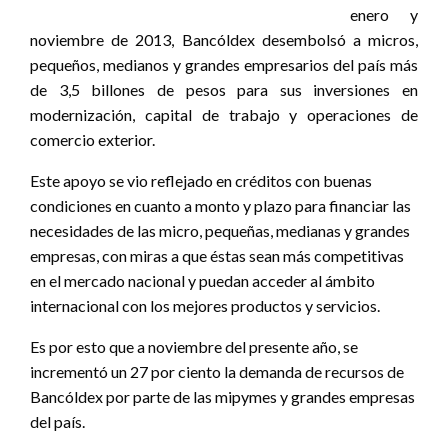
enero y
noviembre de 2013, Bancóldex desembolsó a micros,
pequeños, medianos y grandes empresarios del país más
de 3,5 billones de pesos para sus inversiones en
modernización, capital de trabajo y operaciones de
comercio exterior.
Este apoyo se vio reflejado en créditos con buenas
condiciones en cuanto a monto y plazo para financiar las
necesidades de las micro, pequeñas, medianas y grandes
empresas, con miras a que éstas sean más competitivas
en el mercado nacional y puedan acceder al ámbito
internacional con los mejores productos y servicios.
Es por esto que a noviembre del presente año, se
incrementó un 27 por ciento la demanda de recursos de
Bancóldex por parte de las mipymes y grandes empresas
del país.