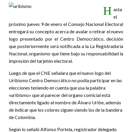
H
asta
el
próximo jueves 9 de enero el Consejo Nacional Electoral
entregará su concepto acerca de avalar o retirar el nuevo
logo presentado por el Centro Democrático, decisión
que posteriormente será notificada a la La Registraduría
Nacional, organismo que tiene bajo su responsabilidad la
impresión del tarjetón electoral.
Luego de que el CNE señalara que el nuevo logo del
Uribismo Centro Democrático no podía participar en las
elecciones teniendo en cuenta que usa la palabra
«uribismo» que al parecer del organo comicial está
directamente ligado al nombre de Álvaro Uribe, además
de indicar que los colores siguen siendo los de la bandera
de Colombia.
Según lo señaló Alfonso Portela, registrador delegado