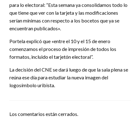
para lo electoral: “Esta semana ya consolidamos todo lo
que tiene que ver con la tarjeta y las modificaciones
serían mínimas con respecto a los bocetos que ya se
encuentran publicados».
Portela explicó que «entre el 10 y el 15 de enero
comenzamos el proceso de impresión de todos los
formatos, incluido el tarjetón electoral”.
La decisión del CNE se dará luego de que la sala plena se
reúna ese día para estudiar la nueva imagen del
logosímbolo uribista.
Los comentarios están cerrados.