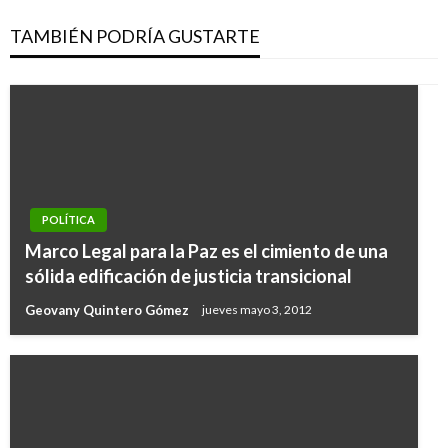
TAMBIÉN PODRÍA GUSTARTE
POLÍTICA
Marco Legal para la Paz es el cimiento de una
sólida edificación de justicia transicional
Geovany Quintero Gómez
jueves mayo 3, 2012