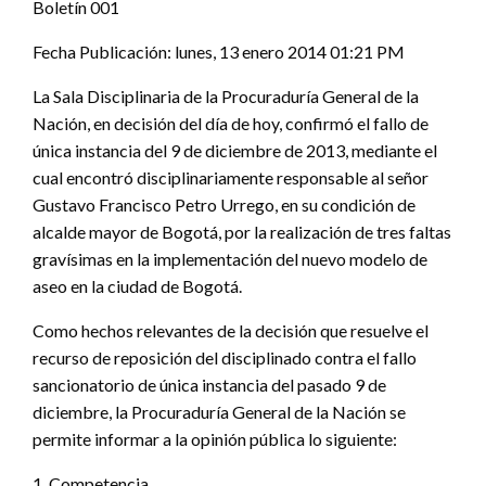
Boletín 001
Fecha Publicación: lunes, 13 enero 2014 01:21 PM
La Sala Disciplinaria de la Procuraduría General de la
Nación, en decisión del día de hoy, confirmó el fallo de
única instancia del 9 de diciembre de 2013, mediante el
cual encontró disciplinariamente responsable al señor
Gustavo Francisco Petro Urrego, en su condición de
alcalde mayor de Bogotá, por la realización de tres faltas
gravísimas en la implementación del nuevo modelo de
aseo en la ciudad de Bogotá.
Como hechos relevantes de la decisión que resuelve el
recurso de reposición del disciplinado contra el fallo
sancionatorio de única instancia del pasado 9 de
diciembre, la Procuraduría General de la Nación se
permite informar a la opinión pública lo siguiente:
1. Competencia