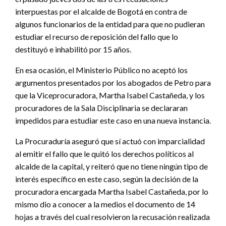
interpuestas por el alcalde de Bogotá en contra de
algunos funcionarios de la entidad para que no pudieran
estudiar el recurso de reposición del fallo que lo
destituyó e inhabilitó por 15 años.
En esa ocasión, el Ministerio Público no aceptó los
argumentos presentados por los abogados de Petro para
que la Viceprocuradora, Martha Isabel Castañeda, y los
procuradores de la Sala Disciplinaria se declararan
impedidos para estudiar este caso en una nueva instancia.
La Procuraduría aseguró que sí actuó con imparcialidad
al emitir el fallo que le quitó los derechos políticos al
alcalde de la capital, y reiteró que no tiene ningún tipo de
interés específico en este caso, según la decisión de la
procuradora encargada Martha Isabel Castañeda, por lo
mismo dio a conocer a la medios el documento de 14
hojas a través del cual resolvieron la recusación realizada