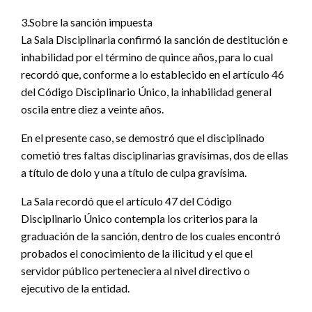
3.Sobre la sanción impuesta
La Sala Disciplinaria confirmó la sanción de destitución e
inhabilidad por el término de quince años, para lo cual
recordó que, conforme a lo establecido en el artículo 46
del Código Disciplinario Único, la inhabilidad general
oscila entre diez a veinte años.
En el presente caso, se demostró que el disciplinado
cometió tres faltas disciplinarias gravísimas, dos de ellas
a título de dolo y una a título de culpa gravísima.
La Sala recordó que el artículo 47 del Código
Disciplinario Único contempla los criterios para la
graduación de la sanción, dentro de los cuales encontró
probados el conocimiento de la ilicitud y el que el
servidor público perteneciera al nivel directivo o
ejecutivo de la entidad.