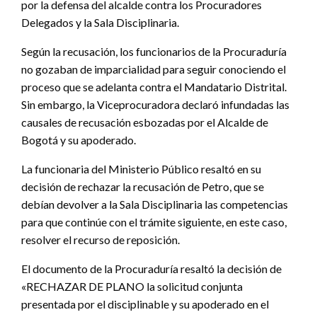
por la defensa del alcalde contra los Procuradores
Delegados y la Sala Disciplinaria.
Según la recusación, los funcionarios de la Procuraduría
no gozaban de imparcialidad para seguir conociendo el
proceso que se adelanta contra el Mandatario Distrital.
Sin embargo, la Viceprocuradora declaró infundadas las
causales de recusación esbozadas por el Alcalde de
Bogotá y su apoderado.
La funcionaria del Ministerio Público resaltó en su
decisión de rechazar la recusación de Petro, que se
debían devolver a la Sala Disciplinaria las competencias
para que continúe con el trámite siguiente, en este caso,
resolver el recurso de reposición.
El documento de la Procuraduría resaltó la decisión de
«RECHAZAR DE PLANO la solicitud conjunta
presentada por el disciplinable y su apoderado en el