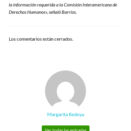
la información requerida a la Comisión Interamericana de
Derechos Humanos», señaló Barrios.
Los comentarios están cerrados.
Margarita Bedoya
Ver todas las entradas