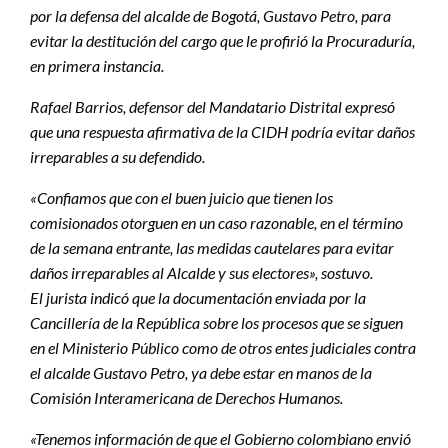
por la defensa del alcalde de Bogotá, Gustavo Petro, para
evitar la destitución del cargo que le profirió la Procuraduría,
en primera instancia.
Rafael Barrios, defensor del Mandatario Distrital expresó
que una respuesta afirmativa de la CIDH podría evitar daños
irreparables a su defendido.
«Confiamos que con el buen juicio que tienen los
comisionados otorguen en un caso razonable, en el término
de la semana entrante, las medidas cautelares para evitar
daños irreparables al Alcalde y sus electores», sostuvo.
El jurista indicó que la documentación enviada por la
Cancillería de la República sobre los procesos que se siguen
en el Ministerio Público como de otros entes judiciales contra
el alcalde Gustavo Petro, ya debe estar en manos de la
Comisión Interamericana de Derechos Humanos.
«Tenemos información de que el Gobierno colombiano envió