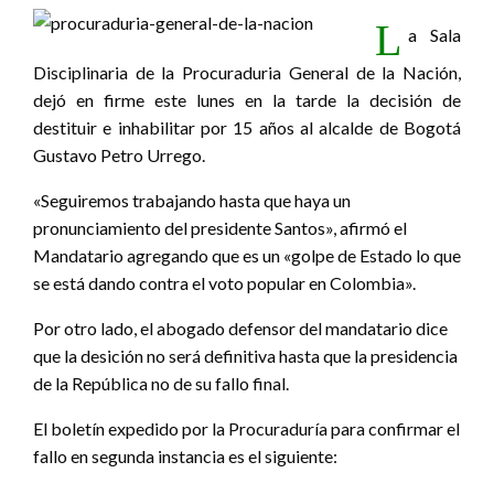
L
a Sala
Disciplinaria de la Procuraduria General de la Nación,
dejó en firme este lunes en la tarde la decisión de
destituir e inhabilitar por 15 años al alcalde de Bogotá
Gustavo Petro Urrego.
«Seguiremos trabajando hasta que haya un
pronunciamiento del presidente Santos», afirmó el
Mandatario agregando que es un «golpe de Estado lo que
se está dando contra el voto popular en Colombia».
Por otro lado, el abogado defensor del mandatario dice
que la desición no será definitiva hasta que la presidencia
de la República no de su fallo final.
El boletín expedido por la Procuraduría para confirmar el
fallo en segunda instancia es el siguiente: