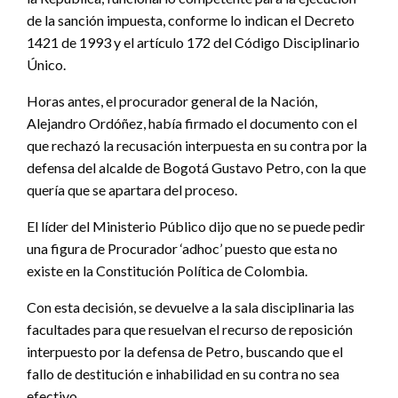
de la sanción impuesta, conforme lo indican el Decreto
1421 de 1993 y el artículo 172 del Código Disciplinario
Único.
Horas antes, el procurador general de la Nación,
Alejandro Ordóñez, había firmado el documento con el
que rechazó la recusación interpuesta en su contra por la
defensa del alcalde de Bogotá Gustavo Petro, con la que
quería que se apartara del proceso.
El líder del Ministerio Público dijo que no se puede pedir
una figura de Procurador ‘adhoc’ puesto que esta no
existe en la Constitución Política de Colombia.
Con esta decisión, se devuelve a la sala disciplinaria las
facultades para que resuelvan el recurso de reposición
interpuesto por la defensa de Petro, buscando que el
fallo de destitución e inhabilidad en su contra no sea
efectivo.