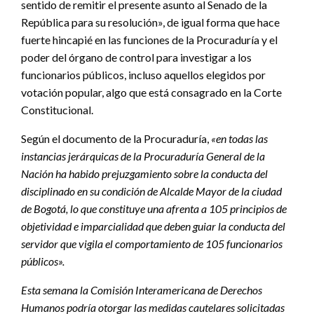
sentido de remitir el presente asunto al Senado de la
República para su resolución», de igual forma que hace
fuerte hincapié en las funciones de la Procuraduría y el
poder del órgano de control para investigar a los
funcionarios públicos, incluso aquellos elegidos por
votación popular, algo que está consagrado en la Corte
Constitucional.
Según el documento de la Procuraduría,
«en todas las
instancias jerárquicas de la Procuraduría General de la
Nación ha habido prejuzgamiento sobre la conducta del
disciplinado en su condición de Alcalde Mayor de la ciudad
de Bogotá, lo que constituye una afrenta a 105 principios de
objetividad e imparcialidad que deben guiar la conducta del
servidor que vigila el comportamiento de 105 funcionarios
públicos».
Esta semana la Comisión Interamericana de Derechos
Humanos podría otorgar las medidas cautelares solicitadas