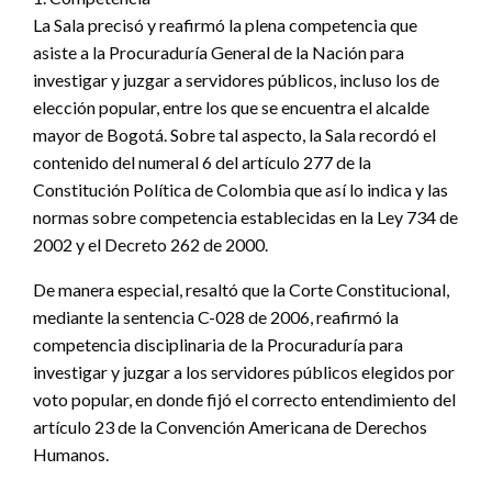
La Sala precisó y reafirmó la plena competencia que
asiste a la Procuraduría General de la Nación para
investigar y juzgar a servidores públicos, incluso los de
elección popular, entre los que se encuentra el alcalde
mayor de Bogotá. Sobre tal aspecto, la Sala recordó el
contenido del numeral 6 del artículo 277 de la
Constitución Política de Colombia que así lo indica y las
normas sobre competencia establecidas en la Ley 734 de
2002 y el Decreto 262 de 2000.
De manera especial, resaltó que la Corte Constitucional,
mediante la sentencia C-028 de 2006, reafirmó la
competencia disciplinaria de la Procuraduría para
investigar y juzgar a los servidores públicos elegidos por
voto popular, en donde fijó el correcto entendimiento del
artículo 23 de la Convención Americana de Derechos
Humanos.