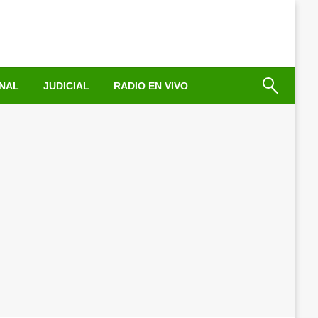
NAL
JUDICIAL
RADIO EN VIVO