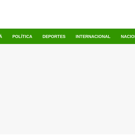
Á
POLÍTICA
DEPORTES
INTERNACIONAL
NACIO