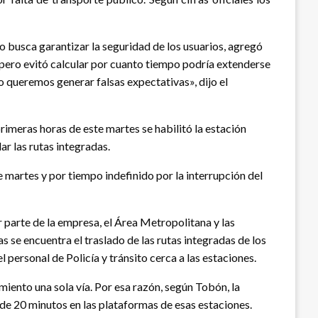
o busca garantizar la seguridad de los usuarios, agregó
, pero evitó calcular por cuanto tiempo podría extenderse
o queremos generar falsas expectativas», dijo el
primeras horas de este martes se habilitó la estación
ar las rutas integradas.
 martes y por tiempo indefinido por la interrupción del
 parte de la empresa, el Área Metropolitana y las
s se encuentra el traslado de las rutas integradas de los
personal de Policía y tránsito cerca a las estaciones.
ento una sola vía. Por esa razón, según Tobón, la
de 20 minutos en las plataformas de esas estaciones.