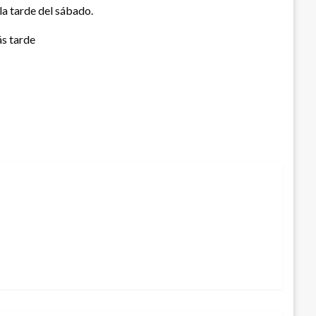
la tarde del sábado.
ás tarde