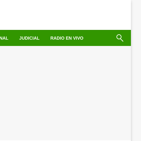
NAL
JUDICIAL
RADIO EN VIVO