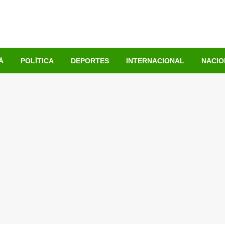
Á
POLÍTICA
DEPORTES
INTERNACIONAL
NACIO