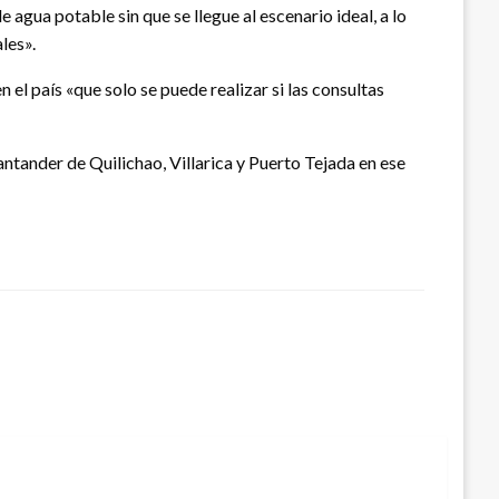
agua potable sin que se llegue al escenario ideal, a lo
les».
el país «que solo se puede realizar si las consultas
antander de Quilichao, Villarica y Puerto Tejada en ese