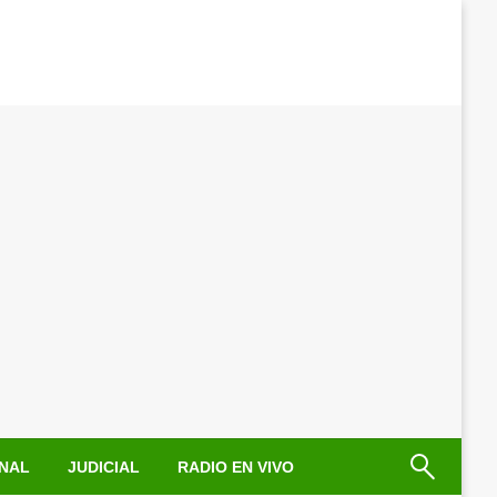
NAL
JUDICIAL
RADIO EN VIVO