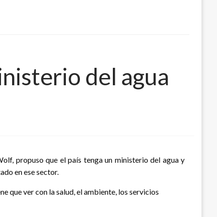
nisterio del agua
olf, propuso que el país tenga un ministerio del agua y
ado en ese sector.
e que ver con la salud, el ambiente, los servicios