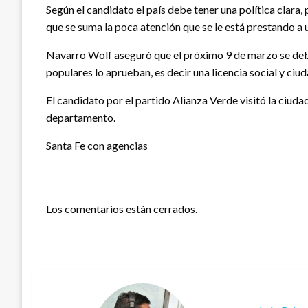
Según el candidato el país debe tener una política clara
que se suma la poca atención que se le está prestando a
Navarro Wolf aseguró que el próximo 9 de marzo se debe d
populares lo aprueban, es decir una licencia social y ciu
El candidato por el partido Alianza Verde visitó la ciud
departamento.
Santa Fe con agencias
Los comentarios están cerrados.