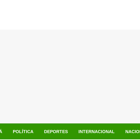
Á
POLÍTICA
DEPORTES
INTERNACIONAL
NACIO