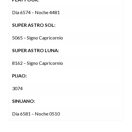
Día 6574 – Noche 4481
SUPER ASTRO SOL:
5065 – Signo Capricornio
SUPER ASTRO LUNA:
8162 – Signo Capricornio
PIJAO:
3074
SINUANO:
Día 6581 – Noche 0510