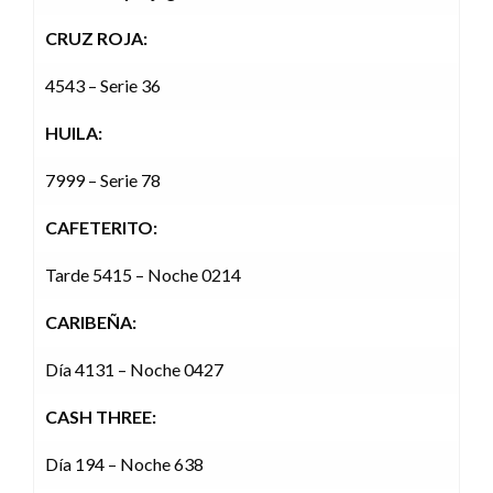
CRUZ ROJA:
4543 – Serie 36
HUILA:
7999 – Serie 78
CAFETERITO:
Tarde 5415 – Noche 0214
CARIBEÑA:
Día 4131 – Noche 0427
CASH THREE:
Día 194 – Noche 638