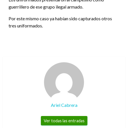
guerrillero de ese grupo ilegal armado.
Por este mismo caso ya habían sido capturados otros
tres uniformados.
Ariel Cabrera
Ver todas las entradas