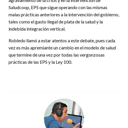
agravamiento de la crisis y en la intervención de
Saludcoop, EPS que sigue operando con las mismas
malas prácticas anteriores a la intervención del gobierno,
tales como el gasto ilegal de plata de la salud y la
indebida integración vertical.
Robledo llamó a estar atentos a este debate, pues cada
vez es más apremiante un cambio en el modelo de salud
que termine de una vez por todas las vergonzosas
prácticas de las EPS y la Ley 100.