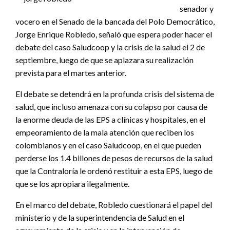
senador y
vocero en el Senado de la bancada del Polo Democrático,
Jorge Enrique Robledo, señaló que espera poder hacer el
debate del caso Saludcoop y la crisis de la salud el 2 de
septiembre, luego de que se aplazara su realización
prevista para el martes anterior.
El debate se detendrá en la profunda crisis del sistema de
salud, que incluso amenaza con su colapso por causa de
la enorme deuda de las EPS a clínicas y hospitales, en el
empeoramiento de la mala atención que reciben los
colombianos y en el caso Saludcoop, en el que pueden
perderse los 1.4 billones de pesos de recursos de la salud
que la Contraloría le ordenó restituir a esta EPS, luego de
que se los apropiara ilegalmente.
En el marco del debate, Robledo cuestionará el papel del
ministerio y de la superintendencia de Salud en el