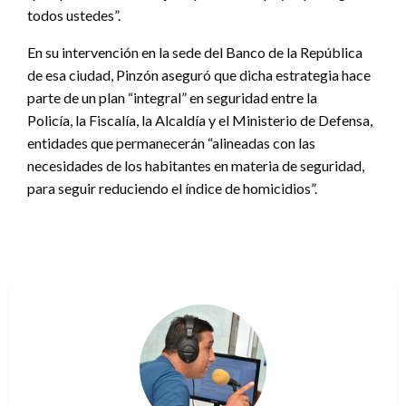
todos ustedes”.
En su intervención en la sede del Banco de la República
de esa ciudad, Pinzón aseguró que dicha estrategia hace
parte de un plan “integral” en seguridad entre la
Policía, la Fiscalía, la Alcaldía y el Ministerio de Defensa,
entidades que permanecerán “alineadas con las
necesidades de los habitantes en materia de seguridad,
para seguir reduciendo el índice de homicidios”.