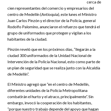
cerca de
cien representantes del comercio y empresarios del
centro de Medellín (Antioquia), este lunes el Ministro
Juan Carlos Pinzón y el director de la Policía, general
Rodolfo Palomino, anunciaron el refuerzo que tendrá el
grupo de uniformados que protegen y vigilan a los
habitantes de la ciudad.
Pinzón reveló que en los próximos días, “llegarán a la
ciudad 300 uniformados de la Unidad Nacional de
Intervención de la Policía Nacional, esto como parte de
un plan de seguridad que se realiza junto con la Alcaldía
de Medellín”.
El Ministro agregó que “en el centro de Medellín,
diferentes unidades de la Policía Metropolitana
combatirán el hurto y el atraco, principalmente”. Sin
embargo, invocó la cooperación de los habitantes,
“porque nuestro trabajo depende del apoyo que hagan