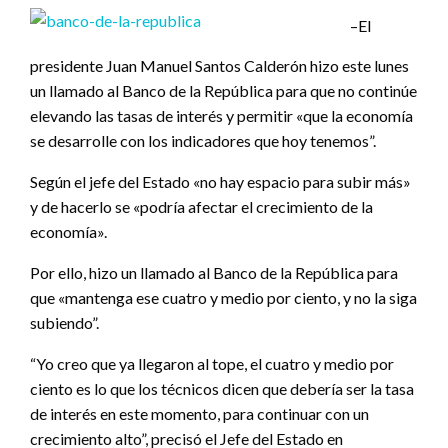
–El
presidente Juan Manuel Santos Calderón hizo este lunes
un llamado al Banco de la República para que no continúe
elevando las tasas de interés y permitir «que la economía
se desarrolle con los indicadores que hoy tenemos”.
Según el jefe del Estado «no hay espacio para subir más»
y de hacerlo se «podría afectar el crecimiento de la
economía».
Por ello, hizo un llamado al Banco de la República para
que «mantenga ese cuatro y medio por ciento, y no la siga
subiendo”.
“Yo creo que ya llegaron al tope, el cuatro y medio por
ciento es lo que los técnicos dicen que debería ser la tasa
de interés en este momento, para continuar con un
crecimiento alto”, precisó el Jefe del Estado en