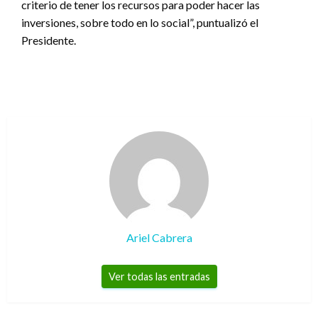
criterio de tener los recursos para poder hacer las
inversiones, sobre todo en lo social”, puntualizó el
Presidente.
Ariel Cabrera
Ver todas las entradas