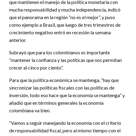
que mantienen el manejo de la política monetaria con
mucha responsabilidad y mucha independencia, indicó
que el panorama en la región “no es el mejor”, y puso
como ejemplo a Brasil, que luego de tres trimestres de
crecimiento negativo entró en recesión la semana
anterior.
Subrayó que para los colombianos es importante
“mantener la confianza y las políticas que nos permitan
crecer al cinco por ciento”.
Para que la política económica se mantenga, “hay que
sincronizar las políticas fiscales con las políticas de
inversión, todo eso hace que la economía se mantenga” y
añadió que en términos generales la economía
colombiana va bien.
“Vamos a seguir manejando la economía con el criterio
de responsabilidad fiscal, pero al mismo tiempo con el