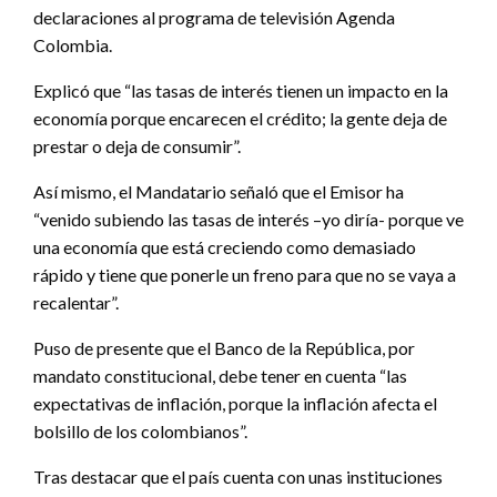
declaraciones al programa de televisión Agenda
Colombia.
Explicó que “las tasas de interés tienen un impacto en la
economía porque encarecen el crédito; la gente deja de
prestar o deja de consumir”.
Así mismo, el Mandatario señaló que el Emisor ha
“venido subiendo las tasas de interés –yo diría- porque ve
una economía que está creciendo como demasiado
rápido y tiene que ponerle un freno para que no se vaya a
recalentar”.
Puso de presente que el Banco de la República, por
mandato constitucional, debe tener en cuenta “las
expectativas de inflación, porque la inflación afecta el
bolsillo de los colombianos”.
Tras destacar que el país cuenta con unas instituciones