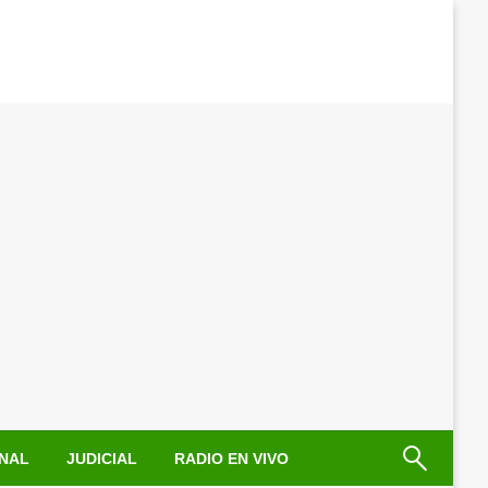
NAL
JUDICIAL
RADIO EN VIVO