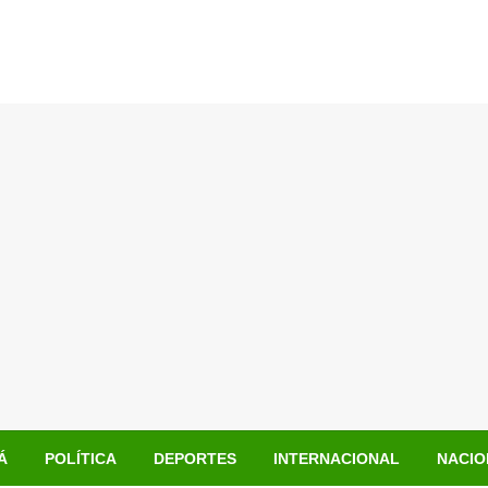
Á
POLÍTICA
DEPORTES
INTERNACIONAL
NACIO