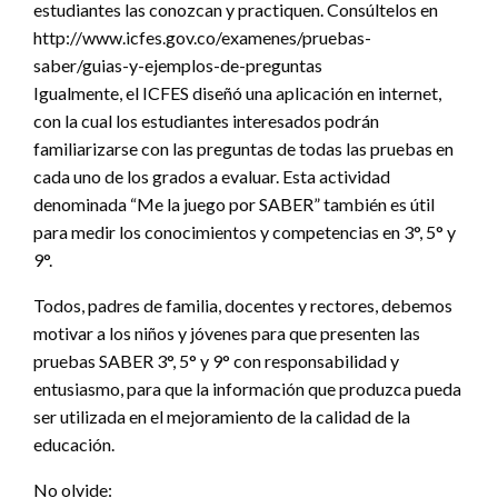
estudiantes las conozcan y practiquen. Consúltelos en
http://www.icfes.gov.co/examenes/pruebas-
saber/guias-y-ejemplos-de-preguntas
Igualmente, el ICFES diseñó una aplicación en internet,
con la cual los estudiantes interesados podrán
familiarizarse con las preguntas de todas las pruebas en
cada uno de los grados a evaluar. Esta actividad
denominada “Me la juego por SABER” también es útil
para medir los conocimientos y competencias en 3°, 5° y
9°.
Todos, padres de familia, docentes y rectores, debemos
motivar a los niños y jóvenes para que presenten las
pruebas SABER 3°, 5° y 9° con responsabilidad y
entusiasmo, para que la información que produzca pueda
ser utilizada en el mejoramiento de la calidad de la
educación.
No olvide: