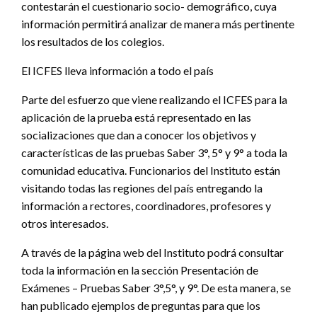
contestarán el cuestionario socio- demográfico, cuya
información permitirá analizar de manera más pertinente
los resultados de los colegios.
El ICFES lleva información a todo el país
Parte del esfuerzo que viene realizando el ICFES para la
aplicación de la prueba está representado en las
socializaciones que dan a conocer los objetivos y
características de las pruebas Saber 3°, 5° y 9° a toda la
comunidad educativa. Funcionarios del Instituto están
visitando todas las regiones del país entregando la
información a rectores, coordinadores, profesores y
otros interesados.
A través de la página web del Instituto podrá consultar
toda la información en la sección Presentación de
Exámenes – Pruebas Saber 3°,5°, y 9°. De esta manera, se
han publicado ejemplos de preguntas para que los