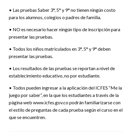
• Las pruebas Saber 3°, 5° y 9° no tienen ningún costo
para los alumnos, colegios o padres de familia.
• NO es necesario hacer ningún tipo de inscripción para
presentar las pruebas.
• Todos los niños matriculados en 3°, 5° y 9° deben
presentar las pruebas.
• Los resultados de las pruebas se reportan a nivel de
establecimiento educativo, no por estudiante.
• Todos pueden ingresar a la aplicación del ICFES “Me la
juego por saber”, en la que los estudiantes a través de la
página web www.icfes.gov.co podrán familiarizarse con
el estilo de preguntas de cada prueba según el curso en el
que se encuentren.