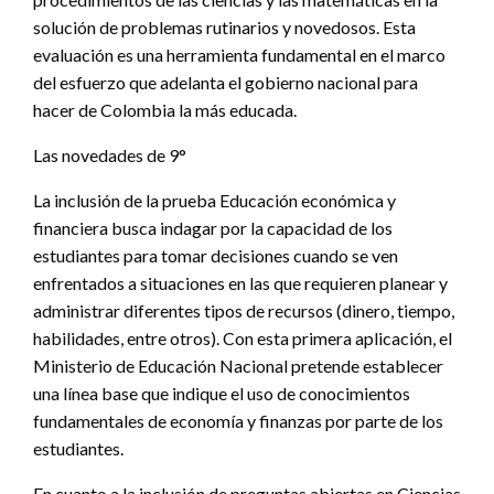
solución de problemas rutinarios y novedosos. Esta
evaluación es una herramienta fundamental en el marco
del esfuerzo que adelanta el gobierno nacional para
hacer de Colombia la más educada.
Las novedades de 9°
La inclusión de la prueba Educación económica y
financiera busca indagar por la capacidad de los
estudiantes para tomar decisiones cuando se ven
enfrentados a situaciones en las que requieren planear y
administrar diferentes tipos de recursos (dinero, tiempo,
habilidades, entre otros). Con esta primera aplicación, el
Ministerio de Educación Nacional pretende establecer
una línea base que indique el uso de conocimientos
fundamentales de economía y finanzas por parte de los
estudiantes.
En cuanto a la inclusión de preguntas abiertas en Ciencias