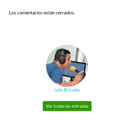
Los comentarios están cerrados.
Iván Briceño
Ver todas las entradas