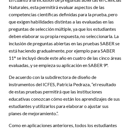
Naturales, esta permitirá evaluar aspectos de las
competencias científicas definidas para la prueba, pero
que exigen habilidades distintas a las evaluadas en las
preguntas de selección múltiple, ya que los estudiantes
deben elaborar su propia respuesta, no seleccionarla. La
inclusión de preguntas abiertas en las pruebas SABER se
está haciendo gradualmente, por ejemplo para SABER
11° se incluyó desde este año en cuatro de las cinco áreas
evaluadas, y se empieza su aplicación en SABER 9°.
De acuerdo con la subdirectora de diseño de
instrumentos del ICFES, Patricia Pedraza, “el resultado
de estas pruebas permitirá que las instituciones
educativas conozcan cómo están los aprendizajes de sus
estudiantes y utilizarlos para elaborar o ajustar sus
planes de mejoramiento.”.
Como en aplicaciones anteriores, todos los estudiantes