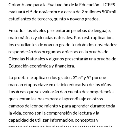
Colombiano para la Evaluación de la Educación – ICFES
evaluará el 5 de noviembre a cerca de 2 millones 500 mil
estudiantes de tercero, quinto y noveno grados.
En todos los niveles presentarán pruebas de lenguaje,
matemáticas y ciencias naturales. Para esta aplicación,
los estudiantes de noveno grado tendrán dos novedades:
responderán dos preguntas abiertas en la prueba de
Ciencias Naturales y algunos presentarán una prueba de
Educación económica y financiera.
La prueba se aplica en los grados 3°, 5° y 9° porque
marcan etapas clave en el ciclo educativo de los niños.
Las áreas que se evaluarán dan cuenta de competencias
que sientan las bases para el aprendizaje en otros
campos del conocimiento y para aprender durante toda
la vida, como son la comprensión de lectura y la
capacidad de utilizar información, conceptos y
procedimientos de las ciencias y las matemáticas en la