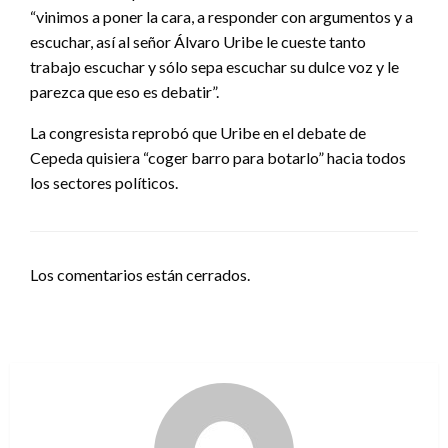
“vinimos a poner la cara, a responder con argumentos y a
escuchar, así al señor Álvaro Uribe le cueste tanto
trabajo escuchar y sólo sepa escuchar su dulce voz y le
parezca que eso es debatir”.
La congresista reprobó que Uribe en el debate de
Cepeda quisiera “coger barro para botarlo” hacia todos
los sectores políticos.
Los comentarios están cerrados.