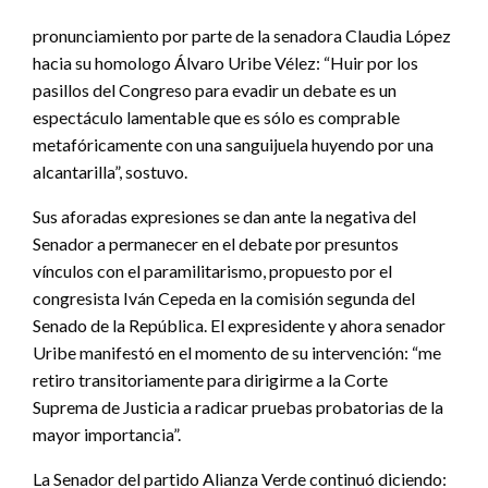
pronunciamiento por parte de la senadora Claudia López
hacia su homologo Álvaro Uribe Vélez: “Huir por los
pasillos del Congreso para evadir un debate es un
espectáculo lamentable que es sólo es comprable
metafóricamente con una sanguijuela huyendo por una
alcantarilla”, sostuvo.
Sus aforadas expresiones se dan ante la negativa del
Senador a permanecer en el debate por presuntos
vínculos con el paramilitarismo, propuesto por el
congresista Iván Cepeda en la comisión segunda del
Senado de la República. El expresidente y ahora senador
Uribe manifestó en el momento de su intervención: “me
retiro transitoriamente para dirigirme a la Corte
Suprema de Justicia a radicar pruebas probatorias de la
mayor importancia”.
La Senador del partido Alianza Verde continuó diciendo: