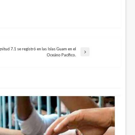
itud 7.1 se registró en las Islas Guam en el
Oceáno Pacífico.