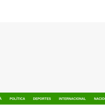
Á
POLÍTICA
DEPORTES
INTERNACIONAL
NACIO