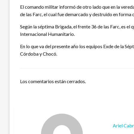
El comando militar informó de otro lado que en la vereda
de las Farc, el cual fue demarcado y destruido en forma 
Según la séptima Brigada, el frente 36 de las Farc, es el
Internacional Humanitario.
En lo que va del presente año los equipos Exde de la Sé
Córdoba y Chocó.
Los comentarios están cerrados.
Ariel Cab