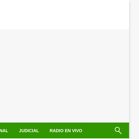
NAL
JUDICIAL
RADIO EN VIVO