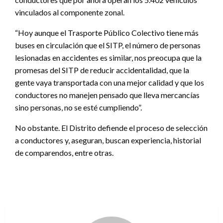
vinculados al componente zonal.
“Hoy aunque el Trasporte Público Colectivo tiene más
buses en circulación que el SITP, el número de personas
lesionadas en accidentes es similar, nos preocupa que la
promesas del SITP de reducir accidentalidad, que la
gente vaya transportada con una mejor calidad y que los
conductores no manejen pensado que lleva mercancías
sino personas, no se esté cumpliendo”.
No obstante. El Distrito defiende el proceso de selección
a conductores y, aseguran, buscan experiencia, historial
de comparendos, entre otras.