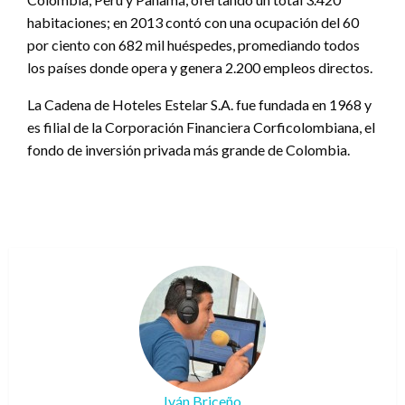
habitaciones; en 2013 contó con una ocupación del 60
por ciento con 682 mil huéspedes, promediando todos
los países donde opera y genera 2.200 empleos directos.
La Cadena de Hoteles Estelar S.A. fue fundada en 1968 y
es filial de la Corporación Financiera Corficolombiana, el
fondo de inversión privada más grande de Colombia.
Iván Briceño