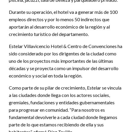
Durante su operación, el hotel va a generar más de 100
empleos directos y por lo menos 50 indirectos que
aportarán al desarrollo económico de la región y al
crecimiento turístico del departamento.
Estelar Villavicencio Hotel & Centro de Convenciones ha
sido considerado por los dirigentes de la ciudad como
uno de los proyectos más importantes de las últimas
décadas y se proyecta como un impulsor del desarrollo
económico y social en toda la región.
Como parte de su pilar de crecimiento, Estelar se vincula
a las ciudades donde llega con los actores sociales,
gremiales, fundaciones y entidades gubernamentales
para progresar en comunidad. “Para nosotros es
fundamental devolverle a cada ciudad donde llegamos
parte de lo que estamos recibiendo de ella y sus
habitantes”, afirmó Díez Trujillo.