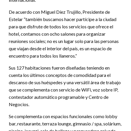
De acuerdo con Miguel Díez Trujillo, Presidente de
Estelar “también buscamos hacer partícipe a la ciudad
para que disfrute de todos los servicios que ofrece el
hotel, contamos con ocho salones para organizar
reuniones sociales; no es un lugar solo para las personas
que viajan desde el interior del país, es un espacio de
encuentro para todos los llaneros.”
Sus 127 habitaciones fueron diseñadas teniendo en
cuenta los últimos conceptos de comodidad para el
descanso de sus huéspedes y una versátil área de trabajo
que se complementa con servicio de WiFi, voz sobre IP,
contestador automático programable y Centro de
Negocios.
Se complementa con espacios funcionales como lobby
bar, restaurante, terraza lounge, gimnasio / spa, solárium,
piscina, jacuzzi, sala de belleza y parqueadero privado.