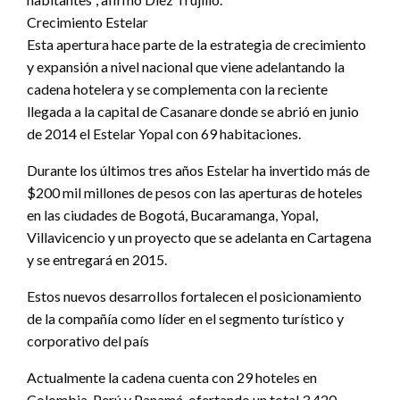
Crecimiento Estelar
Esta apertura hace parte de la estrategia de crecimiento
y expansión a nivel nacional que viene adelantando la
cadena hotelera y se complementa con la reciente
llegada a la capital de Casanare donde se abrió en junio
de 2014 el Estelar Yopal con 69 habitaciones.
Durante los últimos tres años Estelar ha invertido más de
$200 mil millones de pesos con las aperturas de hoteles
en las ciudades de Bogotá, Bucaramanga, Yopal,
Villavicencio y un proyecto que se adelanta en Cartagena
y se entregará en 2015.
Estos nuevos desarrollos fortalecen el posicionamiento
de la compañía como líder en el segmento turístico y
corporativo del país
Actualmente la cadena cuenta con 29 hoteles en
Colombia, Perú y Panamá, ofertando un total 3.420