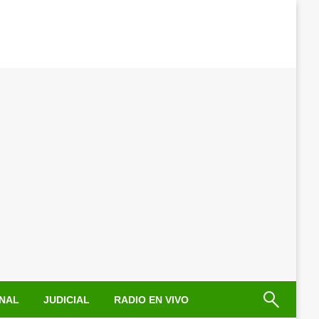
NAL
JUDICIAL
RADIO EN VIVO