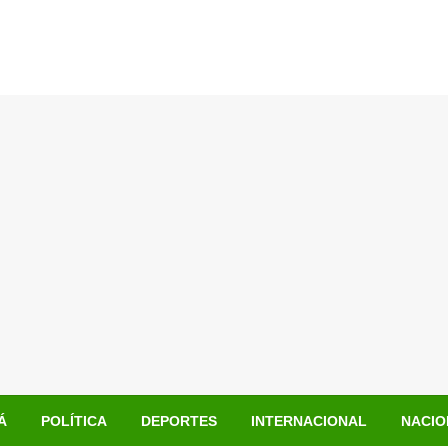
Á
POLÍTICA
DEPORTES
INTERNACIONAL
NACIO