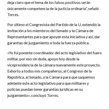
deja claro que el tema de los falsos positivos serán
únicamente competencia de la justicia ordinaria”, señaló
Torres.
Por último el Congresista del Partido de la U, extendió la
invitación a los miembros del Senado y la Cámara de
Representantes para que apoyen esta iniciativa y así, dar
garantías de juzgamiento a toda la fuerza pública.
«Yo fui ponente coordinador del acto legislativo del fuero
militar, por eso sin duda, apoyo hoy desde la
vicepresidencia de la cámara nuevamente este proyecto.
Exhorto a todos mis compañeros, al Congreso de la
República, al Senado, a la Cámara para que saquemos
adelante este acto legislativo para que militares y
policías puedan tener garantías jurídicas en su
juzgamiento», concluyó Torres.