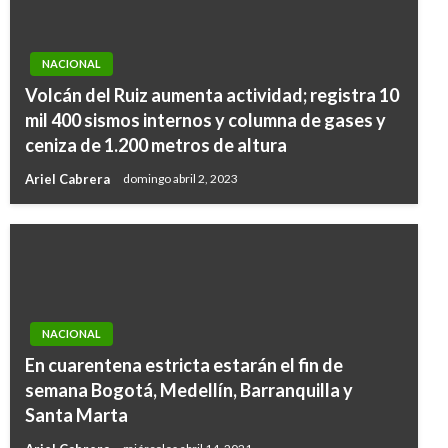
NACIONAL
Volcán del Ruiz aumenta actividad; registra 10
mil 400 sismos internos y columna de gases y
ceniza de 1.200 metros de altura
Ariel Cabrera
domingo abril 2, 2023
NACIONAL
En cuarentena estricta estarán el fin de
semana Bogotá, Medellín, Barranquilla y
Santa Marta