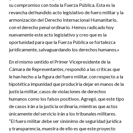
su compromiso con toda la Fuerza Pública. Esta es la
revancha del hundido acto legislativo de fuero militar y la
armonización del Derecho Internacional Humanitario,
con el derecho penal ordinario. Hemos radicado hoy
nuevamente este acto legislativo y creo que es la
oportunidad para que la Fuerza Pública se fortalezca
jurídicamente, salvaguardando los derechos humanos.»
En el mismo sentido el Primer Vicepresidente de la
Cámara de Representantes, respondió a las críticas que
le han hecho a la figura del fuero militar, con respecto a la
hipotética impunidad que produciría dejar en manos de la
justicia militar, casos de violaciones de derechos
humanos como los falsos positivos. Agregó, que este tipo
de casos irán a la justicia ordinaria, mientras que actos
únicamente del servicio irán a los tribunales militares.
“El fuero militar debe ser sinónimo de seguridad jurídica
y transparencia, muestra de ello es que este proyecto