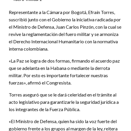
Representante a la Cámara por Bogotá, Efraín Torres,
suscribió junto con el Gobierno la iniciativa radicada por
el Ministro de Defensa, Juan Carlos Pinzón, con la cual se
revive la reglamentación del fuero militar y se armoniza
el Derecho Internacional Humanitario con la normativa
interna colombiana.
«La Paz se logra de dos formas, firmando el acuerdo paz
que se adelanta en la Habana o mediante la derrota
militar. Por esto es importante fortalecer nuestras
fuerzas», afirmó el Congresista.
Torres aseguró que se le dará celeridad en el trámite al
acto legislativo para garantizarle la seguridad jurídica a
los integrantes de la Fuerza Pública.
«El Ministro de Defensa, quien ha sido la voz fuerte del
gobierno frente a los grupos al margen de la ley, reitera