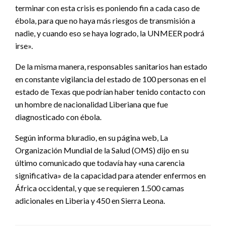
terminar con esta crisis es poniendo fin a cada caso de
ébola, para que no haya más riesgos de transmisión a
nadie, y cuando eso se haya logrado, la UNMEER podrá
irse».
De la misma manera, responsables sanitarios han estado
en constante vigilancia del estado de 100 personas en el
estado de Texas que podrían haber tenido contacto con
un hombre de nacionalidad Liberiana que fue
diagnosticado con ébola.
Según informa bluradio, en su página web, La
Organización Mundial de la Salud (OMS) dijo en su
último comunicado que todavía hay «una carencia
significativa» de la capacidad para atender enfermos en
África occidental, y que se requieren 1.500 camas
adicionales en Liberia y 450 en Sierra Leona.