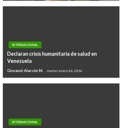
INTERNACIONAL
Declaran crisis humanitaria de salud en
Venezuela
Giovanni Alarcón M.
martes enero 26, 2016
INTERNACIONAL