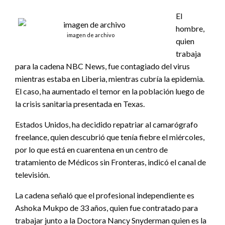
El
hombre,
imagen de archivo
quien
trabaja
para la cadena NBC News, fue contagiado del virus
mientras estaba en Liberia, mientras cubría la epidemia.
El caso, ha aumentado el temor en la población luego de
la crisis sanitaria presentada en Texas.
Estados Unidos, ha decidido repatriar al camarógrafo
freelance, quien descubrió que tenía fiebre el miércoles,
por lo que está en cuarentena en un centro de
tratamiento de Médicos sin Fronteras, indicó el canal de
televisión.
La cadena señaló que el profesional independiente es
Ashoka Mukpo de 33 años, quien fue contratado para
trabajar junto a la Doctora Nancy Snyderman quien es la