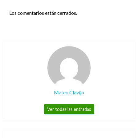
Los comentarios están cerrados.
Mateo Clavijo
Ver todas las entradas