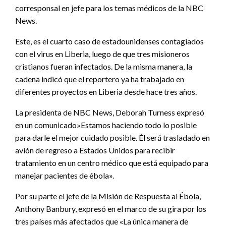
corresponsal en jefe para los temas médicos de la NBC
News.
Este, es el cuarto caso de estadounidenses contagiados
con el virus en Liberia, luego de que tres misioneros
cristianos fueran infectados. De la misma manera, la
cadena indicó que el reportero ya ha trabajado en
diferentes proyectos en Liberia desde hace tres años.
La presidenta de NBC News, Deborah Turness expresó
en un comunicado»Estamos haciendo todo lo posible
para darle el mejor cuidado posible. Él será trasladado en
avión de regreso a Estados Unidos para recibir
tratamiento en un centro médico que está equipado para
manejar pacientes de ébola».
Por su parte el jefe de la Misión de Respuesta al Ébola,
Anthony Banbury, expresó en el marco de su gira por los
tres países más afectados que «La única manera de