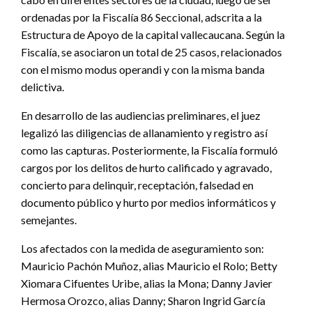
ordenadas por la Fiscalía 86 Seccional, adscrita a la
Estructura de Apoyo de la capital vallecaucana. Según la
Fiscalía, se asociaron un total de 25 casos, relacionados
con el mismo modus operandi y con la misma banda
delictiva.
En desarrollo de las audiencias preliminares, el juez
legalizó las diligencias de allanamiento y registro así
como las capturas. Posteriormente, la Fiscalía formuló
cargos por los delitos de hurto calificado y agravado,
concierto para delinquir, receptación, falsedad en
documento público y hurto por medios informáticos y
semejantes.
Los afectados con la medida de aseguramiento son:
Mauricio Pachón Muñoz, alias Mauricio el Rolo; Betty
Xiomara Cifuentes Uribe, alias la Mona; Danny Javier
Hermosa Orozco, alias Danny; Sharon Ingrid García