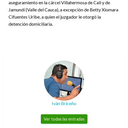
aseguramiento en la cárcel Villahermosa de Cali y de
Jamundí (Valle del Cauca), a excepción de Betty Xiomara
Cifuentes Uribe, a quien el juzgador le otorgó la
detención domiciliaria.
Iván Briceño
Ver todas las entradas