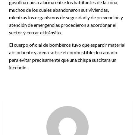
gasolina causó alarma entre los habitantes de la zona,
muchos de los cuales abandonaron sus viviendas,
mientras los organismos de seguridad y de prevención y
atención de emergencias procedieron a acordonar el
sector y cerrar el tránsito.
El cuerpo oficial de bomberos tuvo que esparcir material
absorbente y arena sobre el combustible derramado
para evitar precisamente que una chispa suscitara un
incendio.