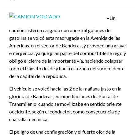
el
–Un
camión sisterna cargado con once mil galones de
gasolina se volcó esta madrugada en la Avenida de las
Américas, en el sector de Banderas, y provocó una grave
emergencia, ya que gran parte del combustible se regó y
obligó el cierre de la importante vía, haciendo colapsar
todo el tránsito desde y hacia esa zona del suroccidente
de la capital de la república.
El vehículo se volcó hacia las 2 de la mañana justo en la
glorieta de Banderas, en inmediaciones del Portal de
Transmilenio, cuando se movilizaba en sentido oriente
occidente, según el conductor, como consecuencia de
una falla mecánica.
El peligro de una conflagración y el fuerte olor de la