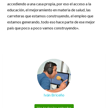
accediendo a una casa propia, por eso el acceso a la
educación, el mejoramiento en materia de salud, las
carreteras que estamos construyendo, el empleo que
estamos generando, todo eso hace parte de ese mejor
país que poco a poco vamos construyendo».
Iván Briceño