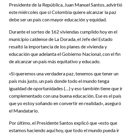
Presidente de la República, Juan Manuel Santos, advirtió
este miércoles que si Colombia quiere alcanzar la paz
debe ser un país con mayor educación y equidad.
Durante el sorteo de 162 viviendas cumplido hoy en el
municipio caldense de La Dorada, el Jefe del Estado
resaltó la importancia de los planes de vivienda y
educación que adelanta el Gobierno Nacional, con el fin
de alcanzar un país más equitativo y educado.
«Si queremos una verdadera paz, tenemos que tener un
país más justo, un país donde todo el mundo tenga
igualdad de oportunidades (…) y eso también tiene que ir
complementado con una buena educación. Ese es el país
que yo estoy soñando en convertir en realidad», aseguró
el Mandatario.
Por último, el Presidente Santos explicó que «esto que
estamos haciendo aquí hoy, que todo el mundo pueda ir