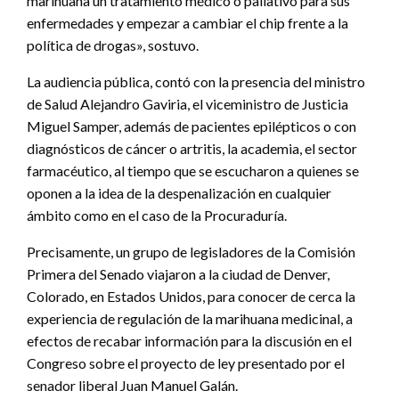
marihuana un tratamiento médico o paliativo para sus
enfermedades y empezar a cambiar el chip frente a la
política de drogas», sostuvo.
La audiencia pública, contó con la presencia del ministro
de Salud Alejandro Gaviria, el viceministro de Justicia
Miguel Samper, además de pacientes epilépticos o con
diagnósticos de cáncer o artritis, la academia, el sector
farmacéutico, al tiempo que se escucharon a quienes se
oponen a la idea de la despenalización en cualquier
ámbito como en el caso de la Procuraduría.
Precisamente, un grupo de legisladores de la Comisión
Primera del Senado viajaron a la ciudad de Denver,
Colorado, en Estados Unidos, para conocer de cerca la
experiencia de regulación de la marihuana medicinal, a
efectos de recabar información para la discusión en el
Congreso sobre el proyecto de ley presentado por el
senador liberal Juan Manuel Galán.