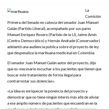
el
La
Comisión
Primera del Senado en cabeza del senador Juan Manuel
Galán (Partido Liberal), acompañado por sus pares
Manuel Enríquez Rosero (Partido de la U), Jaime Amín
(Centro Democrático) y Hernán Andrade (Conservador)
adelantó una audiencia pública sobre el proyecto de ley
que despenaliza la marihuana medicinal en Colombia.
El senador Juan Manuel Galán autor del proyecto, dijo
que es «necesario escuchar a los pacientes que tienen que
buscar este tratamiento de forma ilegal para
contrarrestar sus dolencias».
«La idea es enriquecer la ponencia del proyecto y
demostrar que no tiene ningún interés más allá de aliviar
a ese amplio número de pacientes que encuentran en la