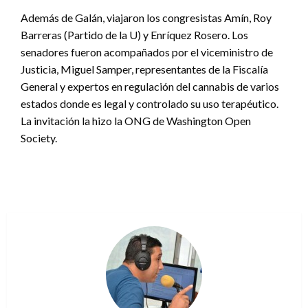
Además de Galán, viajaron los congresistas Amín, Roy
Barreras (Partido de la U) y Enríquez Rosero. Los
senadores fueron acompañados por el viceministro de
Justicia, Miguel Samper, representantes de la Fiscalía
General y expertos en regulación del cannabis de varios
estados donde es legal y controlado su uso terapéutico.
La invitación la hizo la ONG de Washington Open
Society.