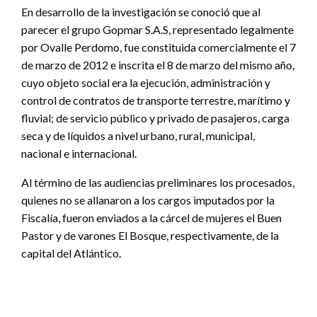
En desarrollo de la investigación se conoció que al
parecer el grupo Gopmar S.A.S, representado legalmente
por Ovalle Perdomo, fue constituida comercialmente el 7
de marzo de 2012 e inscrita el 8 de marzo del mismo año,
cuyo objeto social era la ejecución, administración y
control de contratos de transporte terrestre, marítimo y
fluvial; de servicio público y privado de pasajeros, carga
seca y de líquidos a nivel urbano, rural, municipal,
nacional e internacional.
Al término de las audiencias preliminares los procesados,
quienes no se allanaron a los cargos imputados por la
Fiscalía, fueron enviados a la cárcel de mujeres el Buen
Pastor y de varones El Bosque, respectivamente, de la
capital del Atlántico.