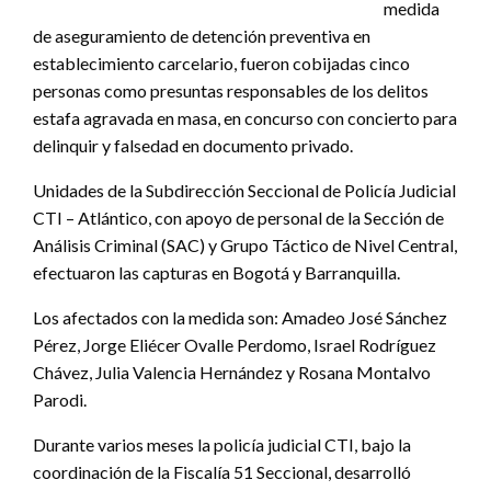
medida
de aseguramiento de detención preventiva en
establecimiento carcelario, fueron cobijadas cinco
personas como presuntas responsables de los delitos
estafa agravada en masa, en concurso con concierto para
delinquir y falsedad en documento privado.
Unidades de la Subdirección Seccional de Policía Judicial
CTI – Atlántico, con apoyo de personal de la Sección de
Análisis Criminal (SAC) y Grupo Táctico de Nivel Central,
efectuaron las capturas en Bogotá y Barranquilla.
Los afectados con la medida son: Amadeo José Sánchez
Pérez, Jorge Eliécer Ovalle Perdomo, Israel Rodríguez
Chávez, Julia Valencia Hernández y Rosana Montalvo
Parodi.
Durante varios meses la policía judicial CTI, bajo la
coordinación de la Fiscalía 51 Seccional, desarrolló