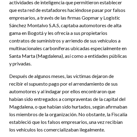
actividades de inteligencia que permitieron establecer
que esta red de estafadores haciéndose pasar por falsos
empresarios, a través de las firmas Gopmar y Logistic
Sánchez Montalvo S.A.S, captaba automotores de alta
gama en Bogotá y les ofrecía a sus propietarios
contratos de suministros y arriendo de sus vehículos a
multinacionales carboníferas ubicadas especialmente en
Santa Marta (Magdalena), así como a entidades públicas
y privadas.
Después de algunos meses, las víctimas dejaron de
recibir el supuesto pago por el arrendamiento de sus
automotores y al indagar por ellos encontraron que
habían sido entregados a compraventas de la capital del
Magdalena, o que habían sido hurtados, según afirmaban
los miembros de la organización. No obstante, la Fiscalía
estableció que los falsos empresarios, una vez recibían
los vehículos los comercializaban ilegalmente.