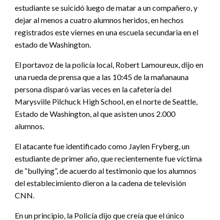
estudiante se suicidó luego de matar a un compañero, y
dejar al menos a cuatro alumnos heridos, en hechos
registrados este viernes en una escuela secundaria en el
estado de Washington.
El portavoz de la policía local, Robert Lamoureux, dijo en
una rueda de prensa que a las 10:45 de la mañanauna
persona disparó varias veces en la cafetería del
Marysville Pilchuck High School, en el norte de Seattle,
Estado de Washington, al que asisten unos 2.000
alumnos.
El atacante fue identificado como Jaylen Fryberg, un
estudiante de primer año, que recientemente fue víctima
de “bullying”, de acuerdo al testimonio que los alumnos
del establecimiento dieron a la cadena de televisión
CNN.
En un principio, la Policía dijo que creía que el único