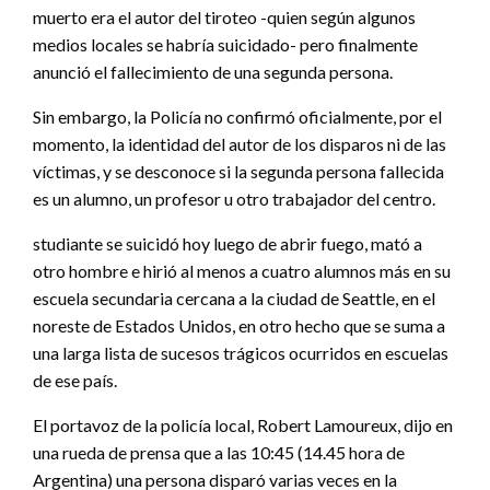
muerto era el autor del tiroteo -quien según algunos
medios locales se habría suicidado- pero finalmente
anunció el fallecimiento de una segunda persona.
Sin embargo, la Policía no confirmó oficialmente, por el
momento, la identidad del autor de los disparos ni de las
víctimas, y se desconoce si la segunda persona fallecida
es un alumno, un profesor u otro trabajador del centro.
studiante se suicidó hoy luego de abrir fuego, mató a
otro hombre e hirió al menos a cuatro alumnos más en su
escuela secundaria cercana a la ciudad de Seattle, en el
noreste de Estados Unidos, en otro hecho que se suma a
una larga lista de sucesos trágicos ocurridos en escuelas
de ese país.
El portavoz de la policía local, Robert Lamoureux, dijo en
una rueda de prensa que a las 10:45 (14.45 hora de
Argentina) una persona disparó varias veces en la