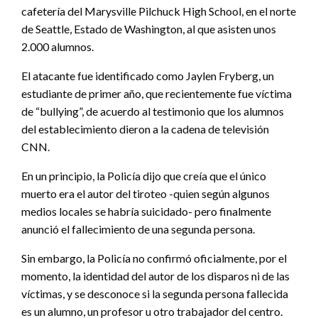
cafetería del Marysville Pilchuck High School, en el norte
de Seattle, Estado de Washington, al que asisten unos
2.000 alumnos.
El atacante fue identificado como Jaylen Fryberg, un
estudiante de primer año, que recientemente fue víctima
de “bullying”, de acuerdo al testimonio que los alumnos
del establecimiento dieron a la cadena de televisión
CNN.
En un principio, la Policía dijo que creía que el único
muerto era el autor del tiroteo -quien según algunos
medios locales se habría suicidado- pero finalmente
anunció el fallecimiento de una segunda persona.
Sin embargo, la Policía no confirmó oficialmente, por el
momento, la identidad del autor de los disparos ni de las
víctimas, y se desconoce si la segunda persona fallecida
es un alumno, un profesor u otro trabajador del centro.