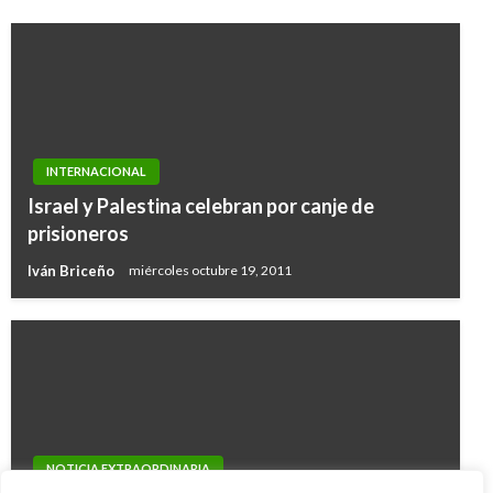
INTERNACIONAL
Israel y Palestina celebran por canje de
prisioneros
Iván Briceño
miércoles octubre 19, 2011
NOTICIA EXTRAORDINARIA