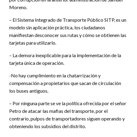
Moreno.
– El Sistema Integrado de Transporte Público SITP, es un
modelo sin aplicación práctica, los ciudadanos
manifiestan desconocer sus rutas y cómo se obtienen las
tarjetas para utilizarlo.
– La demora inexplicable para la implementación de la
tarjeta única de operación.
-No hay cumplimiento en la chatarrización y
compensación a propietarios que sacan de circulación
los buses antiguos.
– Por ninguna parte se ve la política ofrecida por el señor
Petro de atacar las mafias del transporte, por el
contrario, pulpos de transportadores siguen operando y
obteniendo los subsidios del distrito.