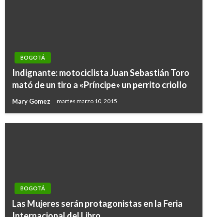
BOGOTÁ
Indignante: motociclista Juan Sebastián Toro
mató de un tiro a «Príncipe» un perrito criollo
Mary Gomez
martes marzo 10, 2015
BOGOTÁ
Las Mujeres serán protagonistas en la Feria
Internacional del Libro