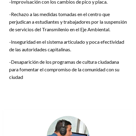
-Improvisación con los cambios de pico y placa.
-Rechazo a las medidas tomadas en el centro que
perjudican a estudiantes y trabajadores por la suspensión
de servicios del Transmilenio en el Eje Ambiental.
-Inseguridad en el sistema articulado y poca efectividad
de las autoridades capitalinas.
-Desaparición de los programas de cultura ciudadana
para fomentar el compromiso de la comunidad con su
ciudad