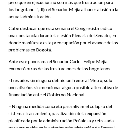
pero que en ejecución no son más que frustración para
los bogotanos”, dijo el Senador Mejía al hacer alusión a la
actual administración.
Cabe destacar que esta semana el Congresista radicó
una constancia durante la sesión Plenaria del Senado, en
donde manifiesta esta preocupación por el avance de los
problemas en Bogotá.
Ante este panorama el Senador Carlos Felipe Mejía
enumeró otras de las frustraciones de los bogotanos.
-Tres años sin ninguna definición frente al Metro, solo
unos diseños sin mencionar alguna posible alternativa de
financiación ante el Gobierno Nacional.
– Ninguna medida concreta para aliviar el colapso del
sistema Transmilenio, paralización de la expansión
planificada por la administración Peñalosa y retrasada
por corrupción en la anterior administración de Samuel