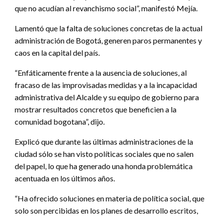
que no acudían al revanchismo social”, manifestó Mejía.
Lamentó que la falta de soluciones concretas de la actual
administración de Bogotá, generen paros permanentes y
caos en la capital del país.
“Enfáticamente frente a la ausencia de soluciones, al
fracaso de las improvisadas medidas y a la incapacidad
administrativa del Alcalde y su equipo de gobierno para
mostrar resultados concretos que beneficien a la
comunidad bogotana”, dijo.
Explicó que durante las últimas administraciones de la
ciudad sólo se han visto políticas sociales que no salen
del papel, lo que ha generado una honda problemática
acentuada en los últimos años.
“Ha ofrecido soluciones en materia de política social, que
solo son percibidas en los planes de desarrollo escritos,