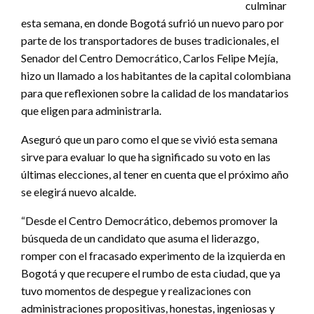
culminar
esta semana, en donde Bogotá sufrió un nuevo paro por
parte de los transportadores de buses tradicionales, el
Senador del Centro Democrático, Carlos Felipe Mejía,
hizo un llamado a los habitantes de la capital colombiana
para que reflexionen sobre la calidad de los mandatarios
que eligen para administrarla.
Aseguró que un paro como el que se vivió esta semana
sirve para evaluar lo que ha significado su voto en las
últimas elecciones, al tener en cuenta que el próximo año
se elegirá nuevo alcalde.
“Desde el Centro Democrático, debemos promover la
búsqueda de un candidato que asuma el liderazgo,
romper con el fracasado experimento de la izquierda en
Bogotá y que recupere el rumbo de esta ciudad, que ya
tuvo momentos de despegue y realizaciones con
administraciones propositivas, honestas, ingeniosas y