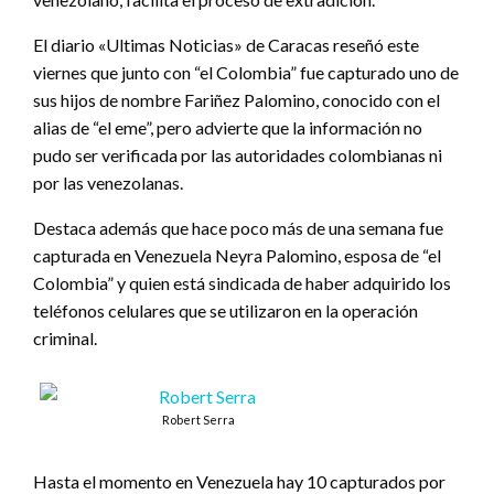
El diario «Ultimas Noticias» de Caracas reseñó este
viernes que junto con “el Colombia” fue capturado uno de
sus hijos de nombre Fariñez Palomino, conocido con el
alias de “el eme”, pero advierte que la información no
pudo ser verificada por las autoridades colombianas ni
por las venezolanas.
Destaca además que hace poco más de una semana fue
capturada en Venezuela Neyra Palomino, esposa de “el
Colombia” y quien está sindicada de haber adquirido los
teléfonos celulares que se utilizaron en la operación
criminal.
Robert Serra
Hasta el momento en Venezuela hay 10 capturados por