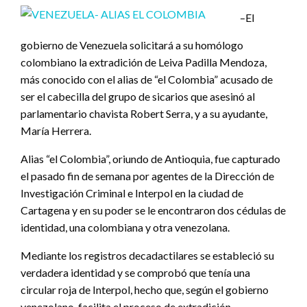
–El
gobierno de Venezuela solicitará a su homólogo
colombiano la extradición de Leiva Padilla Mendoza,
más conocido con el alias de “el Colombia” acusado de
ser el cabecilla del grupo de sicarios que asesinó al
parlamentario chavista Robert Serra, y a su ayudante,
María Herrera.
Alias “el Colombia”, oriundo de Antioquia, fue capturado
el pasado fin de semana por agentes de la Dirección de
Investigación Criminal e Interpol en la ciudad de
Cartagena y en su poder se le encontraron dos cédulas de
identidad, una colombiana y otra venezolana.
Mediante los registros decadactilares se estableció su
verdadera identidad y se comprobó que tenía una
circular roja de Interpol, hecho que, según el gobierno
venezolano, facilita el proceso de extradición.