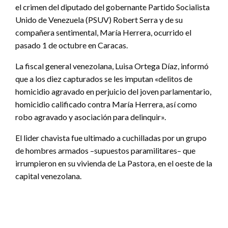
el crimen del diputado del gobernante Partido Socialista
Unido de Venezuela (PSUV) Robert Serra y de su
compañera sentimental, María Herrera, ocurrido el
pasado 1 de octubre en Caracas.
La fiscal general venezolana, Luisa Ortega Díaz, informó
que a los diez capturados se les imputan «delitos de
homicidio agravado en perjuicio del joven parlamentario,
homicidio calificado contra María Herrera, así como
robo agravado y asociación para delinquir».
El lider chavista fue ultimado a cuchilladas por un grupo
de hombres armados –supuestos paramilitares– que
irrumpieron en su vivienda de La Pastora, en el oeste de la
capital venezolana.