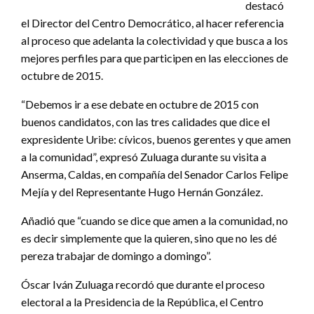
destacó
el Director del Centro Democrático, al hacer referencia
al proceso que adelanta la colectividad y que busca a los
mejores perfiles para que participen en las elecciones de
octubre de 2015.
“Debemos ir a ese debate en octubre de 2015 con
buenos candidatos, con las tres calidades que dice el
expresidente Uribe: cívicos, buenos gerentes y que amen
a la comunidad”, expresó Zuluaga durante su visita a
Anserma, Caldas, en compañía del Senador Carlos Felipe
Mejía y del Representante Hugo Hernán González.
Añadió que “cuando se dice que amen a la comunidad, no
es decir simplemente que la quieren, sino que no les dé
pereza trabajar de domingo a domingo”.
Óscar Iván Zuluaga recordó que durante el proceso
electoral a la Presidencia de la República, el Centro