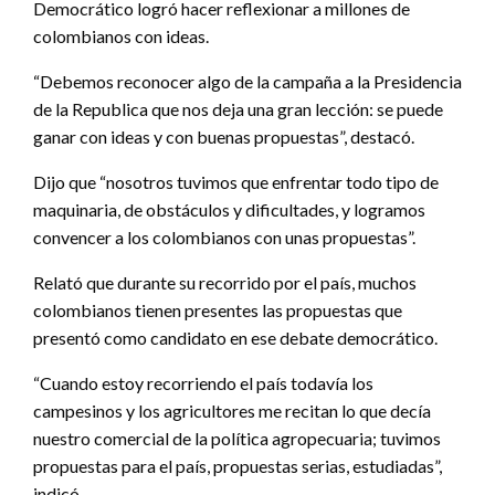
Democrático logró hacer reflexionar a millones de
colombianos con ideas.
“Debemos reconocer algo de la campaña a la Presidencia
de la Republica que nos deja una gran lección: se puede
ganar con ideas y con buenas propuestas”, destacó.
Dijo que “nosotros tuvimos que enfrentar todo tipo de
maquinaria, de obstáculos y dificultades, y logramos
convencer a los colombianos con unas propuestas”.
Relató que durante su recorrido por el país, muchos
colombianos tienen presentes las propuestas que
presentó como candidato en ese debate democrático.
“Cuando estoy recorriendo el país todavía los
campesinos y los agricultores me recitan lo que decía
nuestro comercial de la política agropecuaria; tuvimos
propuestas para el país, propuestas serias, estudiadas”,
indicó.