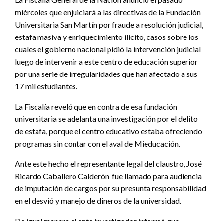
miércoles que enjuiciará a las directivas de la Fundación
Universitaria San Martín por fraude a resolución judicial,
estafa masiva y enriquecimiento ilícito, casos sobre los
cuales el gobierno nacional pidió la intervención judicial
luego de intervenir a este centro de educación superior
por una serie de irregularidades que han afectado a sus
17 mil estudiantes.
La Fiscalía reveló que en contra de esa fundación
universitaria se adelanta una investigación por el delito
de estafa, porque el centro educativo estaba ofreciendo
programas sin contar con el aval de Mieducación.
Ante este hecho el representante legal del claustro, José
Ricardo Caballero Calderón, fue llamado para audiencia
de imputación de cargos por su presunta responsabilidad
en el desvió y manejo de dineros de la universidad.
De igual manera el ente investigador informó que