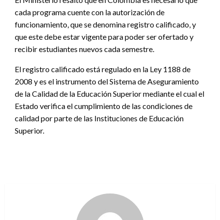
cada programa cuente con la autorización de
funcionamiento, que se denomina registro calificado, y
que este debe estar vigente para poder ser ofertado y
recibir estudiantes nuevos cada semestre.
El registro calificado está regulado en la Ley 1188 de
2008 y es el instrumento del Sistema de Aseguramiento
de la Calidad de la Educación Superior mediante el cual el
Estado verifica el cumplimiento de las condiciones de
calidad por parte de las Instituciones de Educación
Superior.