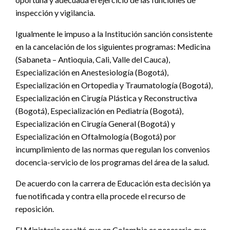
inspección y vigilancia.
Igualmente le impuso a la Institución sanción consistente
en la cancelación de los siguientes programas: Medicina
(Sabaneta – Antioquia, Cali, Valle del Cauca),
Especialización en Anestesiología (Bogotá),
Especialización en Ortopedia y Traumatología (Bogotá),
Especialización en Cirugía Plástica y Reconstructiva
(Bogotá), Especialización en Pediatría (Bogotá),
Especialización en Cirugía General (Bogotá) y
Especialización en Oftalmología (Bogotá) por
incumplimiento de las normas que regulan los convenios
docencia-servicio de los programas del área de la salud.
De acuerdo con la carrera de Educación esta decisión ya
fue notificada y contra ella procede el recurso de
reposición.
El Ministerio resaltó que en Colombia es necesario que