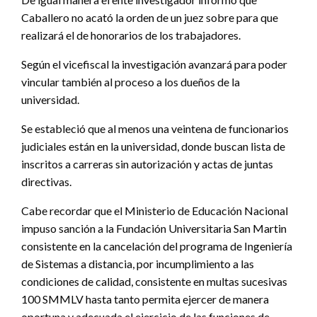
Caballero no acató la orden de un juez sobre para que
realizará el de honorarios de los trabajadores.
Según el vicefiscal la investigación avanzará para poder
vincular también al proceso a los dueños de la
universidad.
Se estableció que al menos una veintena de funcionarios
judiciales están en la universidad, donde buscan lista de
inscritos a carreras sin autorización y actas de juntas
directivas.
Cabe recordar que el Ministerio de Educación Nacional
impuso sanción a la Fundación Universitaria San Martin
consistente en la cancelación del programa de Ingeniería
de Sistemas a distancia, por incumplimiento a las
condiciones de calidad, consistente en multas sucesivas
100 SMMLV hasta tanto permita ejercer de manera
oportuna y adecuada el ejercicio de las funciones de