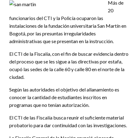
Más de
20
funcionarios del CTI y la Policía ocuparon las
instalaciones de la fundación universitaria San Martín en
Bogotá, por las presuntas irregularidades
administrativas que se presentan en la instrucción.
El CTI de la Fiscalía, con el fin de buscar evidencia dentro
del proceso que se les sigue a las directivas por estafa,
ocupó las sedes de la calle 60 y calle 80 en el norte de la
ciudad.
Según las autoridades el objetivo del allanamiento es
conocer la cantidad de estudiantes inscritos en
programas que no tenían autorización.
El CTI de las Fiscalía busca reunir el suficiente material
probatorio para dar continuidad con las investigaciones.
La Fiscalía General de la Nación anunció el pasado